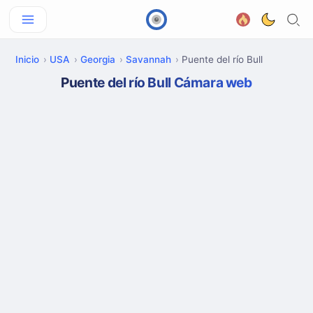
Inicio
USA
Georgia
Savannah
Puente del río Bull
Puente del río Bull Cámara web