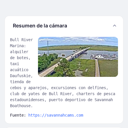
Resumen de la cámara
Bull River
Marina:
alquiler
de botes,
taxi
acuático
Daufuskie,
tienda de
cebos y aparejos, excursiones con delfines,
club de yates de Bull River, charters de pesca
estadounidenses, puerto deportivo de Savannah
Boathouse.
Fuente:
https://savannahcams.com