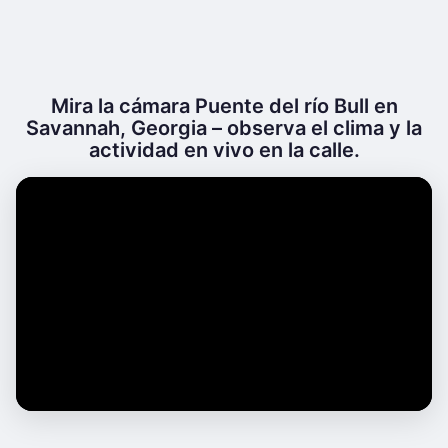
Mira la cámara Puente del río Bull en
Savannah, Georgia – observa el clima y la
actividad en vivo en la calle.