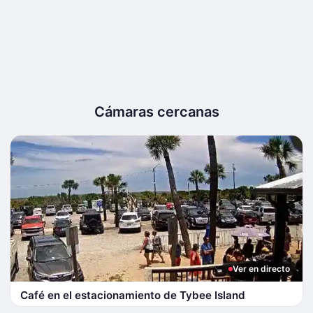
Cámaras cercanas
Ver en directo
Café en el estacionamiento de Tybee Island