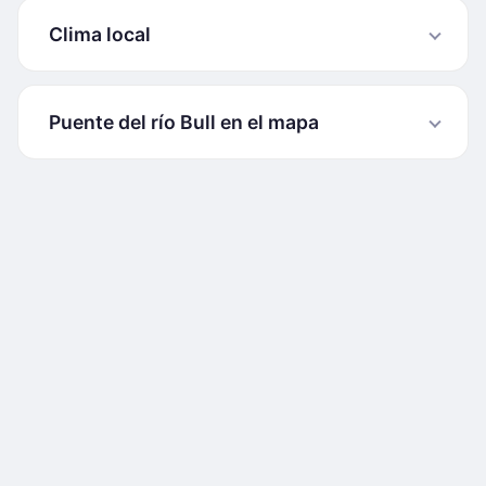
Clima local
Puente del río Bull en el mapa