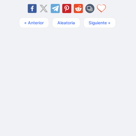
« Anterior
Aleatoria
Siguiente »