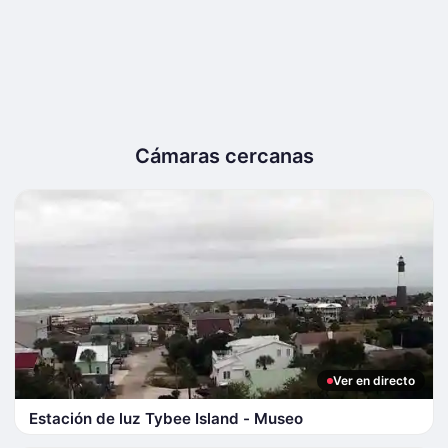
Cámaras cercanas
Ver en directo
Estación de luz Tybee Island - Museo