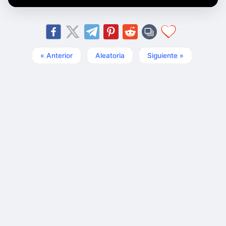
« Anterior
Aleatoria
Siguiente »