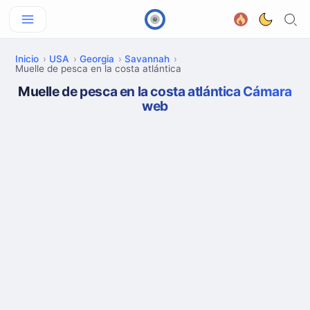
Inicio
USA
Georgia
Savannah
Muelle de pesca en la costa atlántica
Muelle de pesca en la costa atlántica Cámara
web