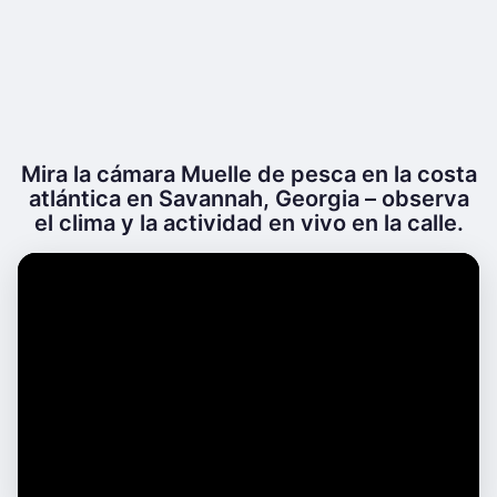
Mira la cámara Muelle de pesca en la costa
atlántica en Savannah, Georgia – observa
el clima y la actividad en vivo en la calle.