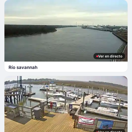
Ver en directo
Río savannah