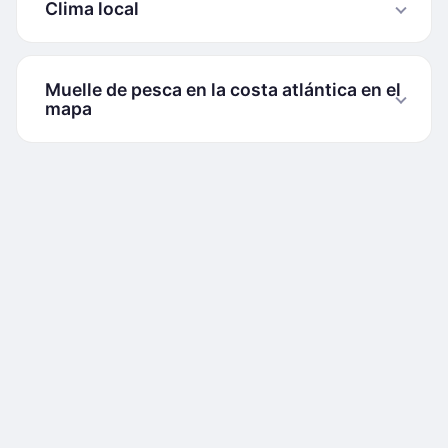
Clima local
Muelle de pesca en la costa atlántica en el
mapa