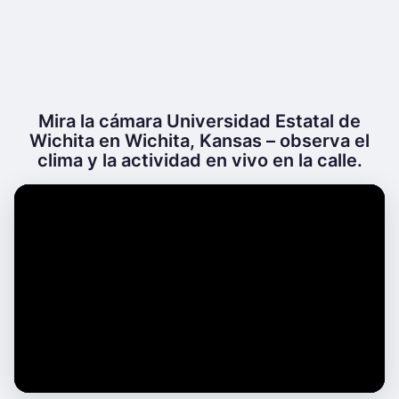
Mira la cámara Universidad Estatal de
Wichita en Wichita, Kansas – observa el
clima y la actividad en vivo en la calle.