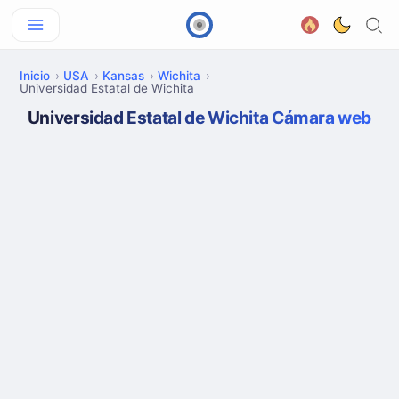
Inicio
USA
Kansas
Wichita
Universidad Estatal de Wichita
Universidad Estatal de Wichita Cámara web