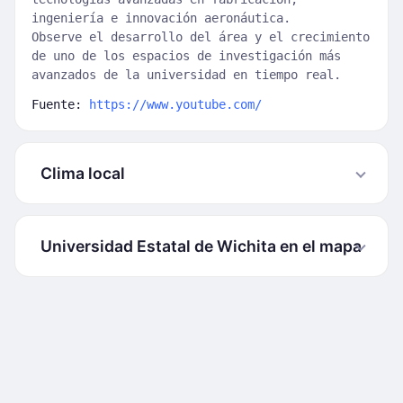
ingeniería e innovación aeronáutica.
Observe el desarrollo del área y el crecimiento
de uno de los espacios de investigación más
avanzados de la universidad en tiempo real.
Fuente:
https://www.youtube.com/
Clima local
Universidad Estatal de Wichita en el mapa