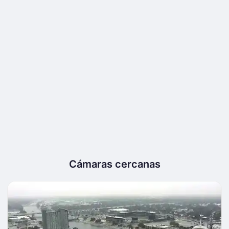
Cámaras cercanas