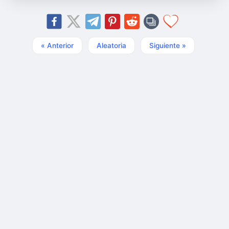
« Anterior
Aleatoria
Siguiente »