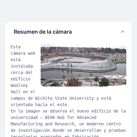
Resumen de la cámara
Esta
cámara web
está
instalada
cerca del
edificio
Woolsey
Hall en el
campus de Wichita State University y está
orientada hacia el este.
En la imagen se observa el nuevo edificio de la
universidad — NIAR Hub for Advanced
Manufacturing and Research, un moderno centro
de investigación donde se desarrollan y prueban
tecnologías avanzadas en fabricación,