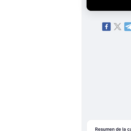
Resumen de la 