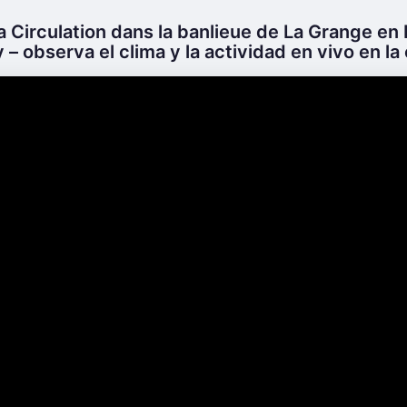
a Circulation dans la banlieue de La Grange en L
– observa el clima y la actividad en vivo en la 