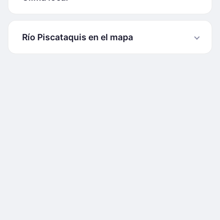
Río Piscataquis en el mapa