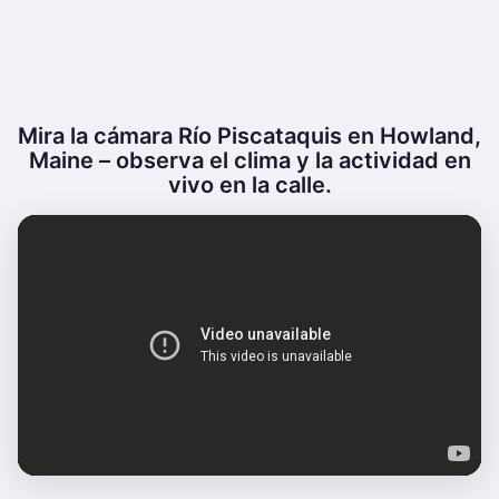
Mira la cámara Río Piscataquis en Howland,
Maine – observa el clima y la actividad en
vivo en la calle.