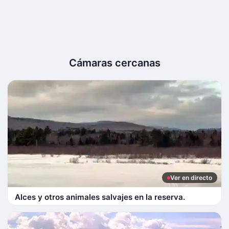
Cámaras cercanas
Ver en directo
Alces y otros animales salvajes en la reserva.