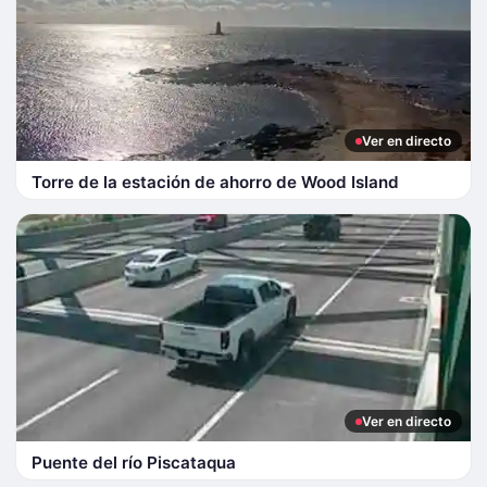
Ver en directo
Torre de la estación de ahorro de Wood Island
Ver en directo
Puente del río Piscataqua