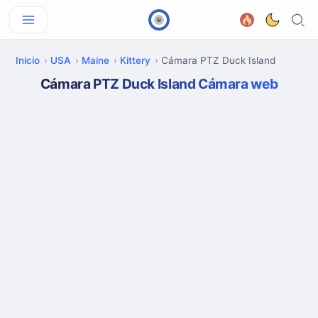
Inicio
USA
Maine
Kittery
Cámara PTZ Duck Island
Cámara PTZ Duck Island Cámara web