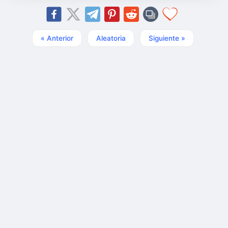
« Anterior
Aleatoria
Siguiente »