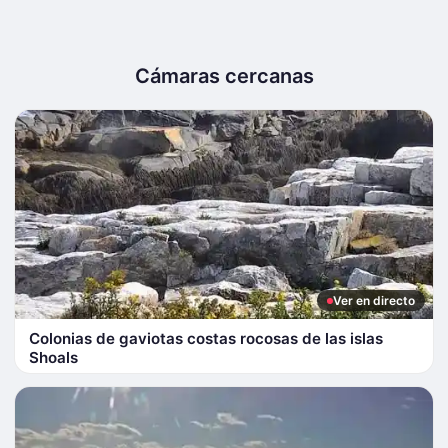
Cámaras cercanas
Ver en directo
Colonias de gaviotas costas rocosas de las islas
Shoals