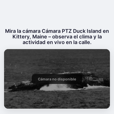
Mira la cámara Cámara PTZ Duck Island en
Kittery, Maine – observa el clima y la
actividad en vivo en la calle.
Cámara no disponible