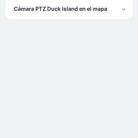
Cámara PTZ Duck Island en el mapa