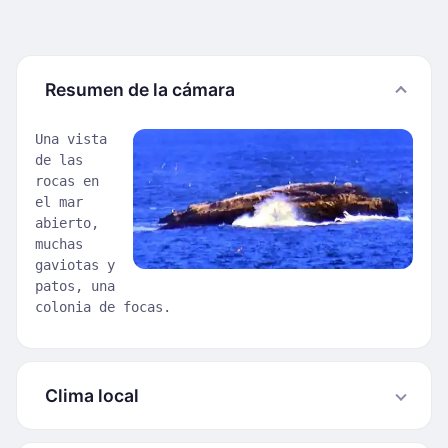
Resumen de la cámara
Una vista
de las
rocas en
el mar
abierto,
muchas
gaviotas y
patos, una
colonia de focas.
Clima local