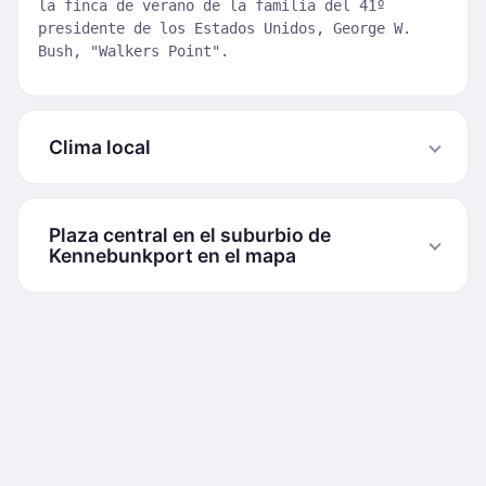
la finca de verano de la familia del 41º
presidente de los Estados Unidos, George W.
Bush, "Walkers Point".
Clima local
Plaza central en el suburbio de
Kennebunkport en el mapa