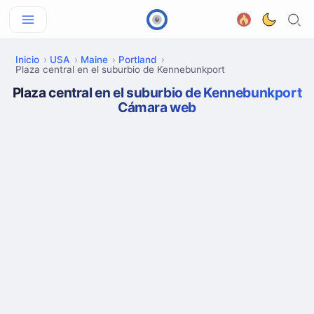
Inicio
USA
Maine
Portland
Plaza central en el suburbio de Kennebunkport
Plaza central en el suburbio de Kennebunkport
Cámara web