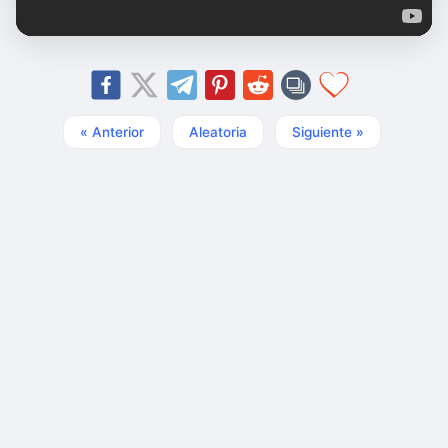
« Anterior
Aleatoria
Siguiente »