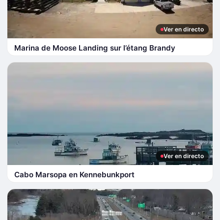
Ver en directo
Marina de Moose Landing sur l’étang Brandy
Ver en directo
Cabo Marsopa en Kennebunkport