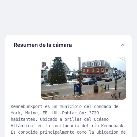
Resumen de la cámara
Kennebunkport es un municipio del condado de
York, Maine, EE. UU. Población: 3720
habitantes. Ubicado a orillas del Océano
Atlántico, en la confluencia del río Kennebank.
Es conocida principalmente como la ubicación de