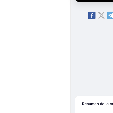
Resumen de la 