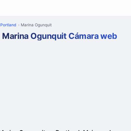
Portland
Marina Ogunquit
Marina Ogunquit Cámara web