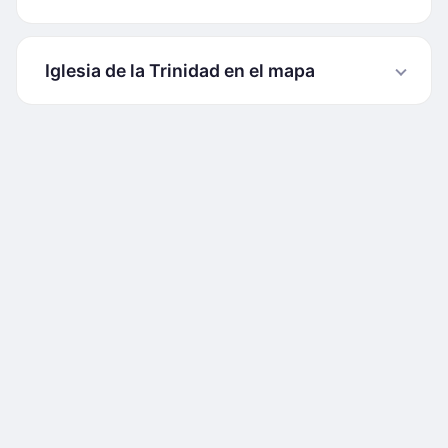
Iglesia de la Trinidad en el mapa