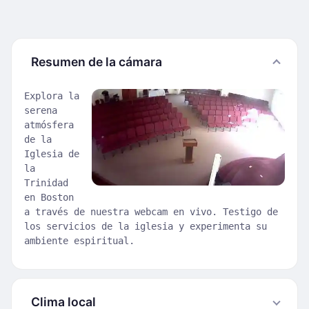
Resumen de la cámara
Explora la
serena
atmósfera
de la
Iglesia de
la
Trinidad
en Boston
a través de nuestra webcam en vivo. Testigo de
los servicios de la iglesia y experimenta su
ambiente espiritual.
Clima local