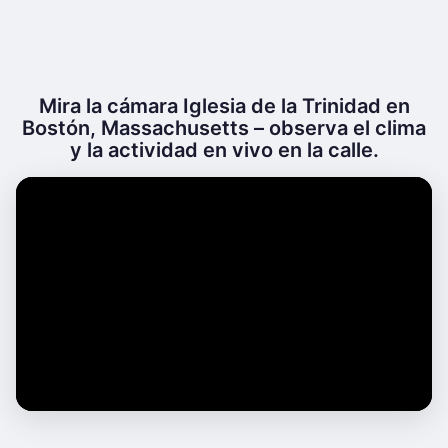
Mira la cámara Iglesia de la Trinidad en
Bostón, Massachusetts – observa el clima
y la actividad en vivo en la calle.