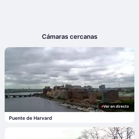
Cámaras cercanas
Ver en directo
Puente de Harvard