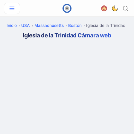
Inicio
USA
Massachusetts
Bostón
Iglesia de la Trinidad
Iglesia de la Trinidad Cámara web