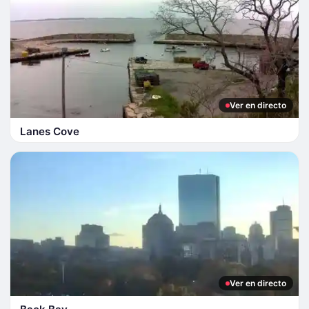
Ver en directo
Lanes Cove
Ver en directo