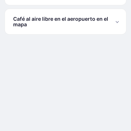
Café al aire libre en el aeropuerto en el
mapa