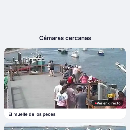
Cámaras cercanas
Ver en directo
El muelle de los peces