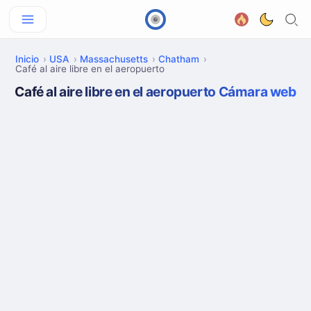
Inicio
USA
Massachusetts
Chatham
Café al aire libre en el aeropuerto
Café al aire libre en el aeropuerto Cámara web