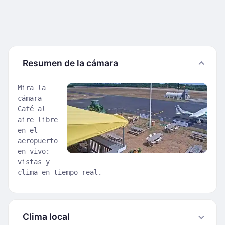
Resumen de la cámara
Mira la
cámara
Café al
aire libre
en el
aeropuerto
en vivo:
vistas y
clima en tiempo real.
Clima local