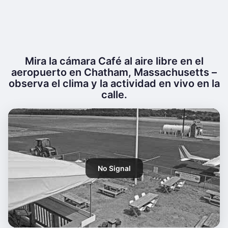
Mira la cámara Café al aire libre en el
aeropuerto en Chatham, Massachusetts –
observa el clima y la actividad en vivo en la
calle.
No Signal