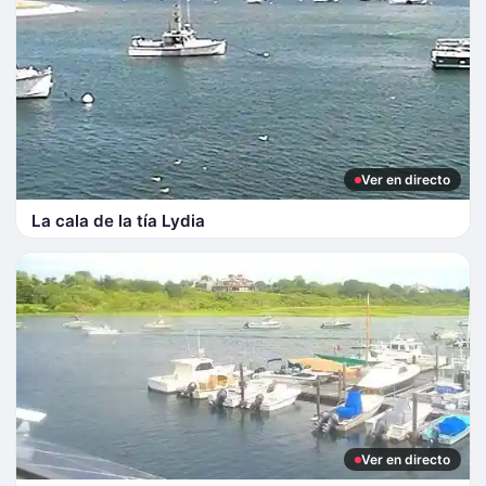
Ver en directo
La cala de la tía Lydia
Ver en directo