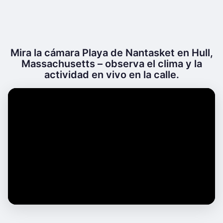
Mira la cámara Playa de Nantasket en Hull,
Massachusetts – observa el clima y la
actividad en vivo en la calle.