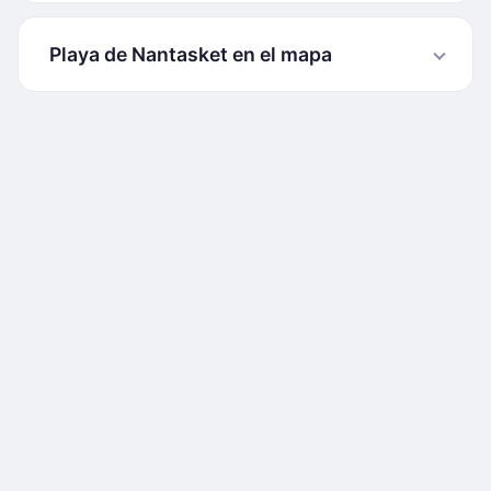
Playa de Nantasket en el mapa