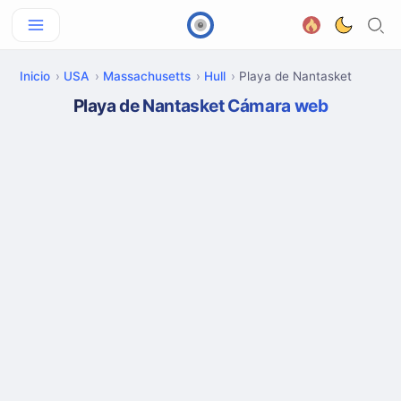
Inicio
USA
Massachusetts
Hull
Playa de Nantasket
Playa de Nantasket Cámara web