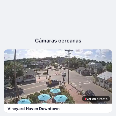
Cámaras cercanas
Ver en directo
Vineyard Haven Downtown