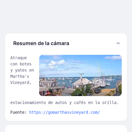
Resumen de la cámara
Atraque
con botes
y yates en
Martha's
Vineyard,
estacionamiento de autos y cafés en la orilla.
Fuente:
https://gomarthasvineyard.com/