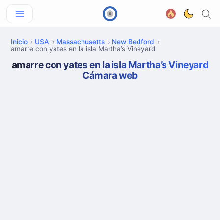
Inicio
USA
Massachusetts
New Bedford
amarre con yates en la isla Martha’s Vineyard
amarre con yates en la isla Martha’s Vineyard
Cámara web