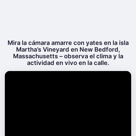
Mira la cámara amarre con yates en la isla
Martha’s Vineyard en New Bedford,
Massachusetts – observa el clima y la
actividad en vivo en la calle.