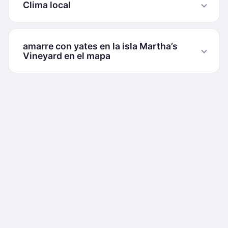
Clima local
amarre con yates en la isla Martha’s
Vineyard en el mapa