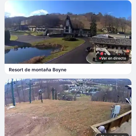
Ver en directo
Resort de montaña Boyne