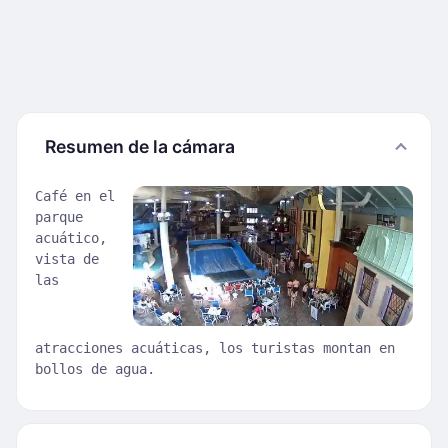
Resumen de la cámara
Café en el
parque
acuático,
vista de
las
atracciones acuáticas, los turistas montan en
bollos de agua.