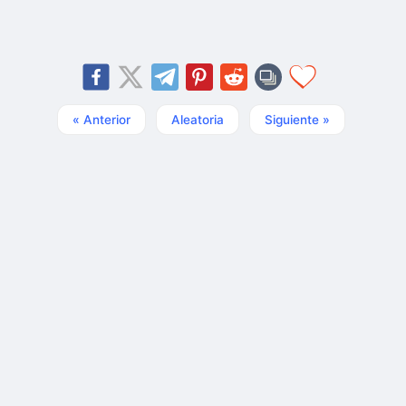
« Anterior
Aleatoria
Siguiente »