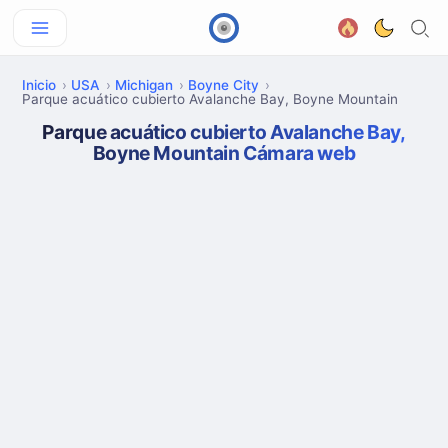
Inicio
USA
Michigan
Boyne City
Parque acuático cubierto Avalanche Bay, Boyne Mountain
Parque acuático cubierto Avalanche Bay,
Boyne Mountain Cámara web