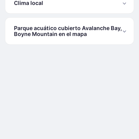
Clima local
Parque acuático cubierto Avalanche Bay,
Boyne Mountain en el mapa