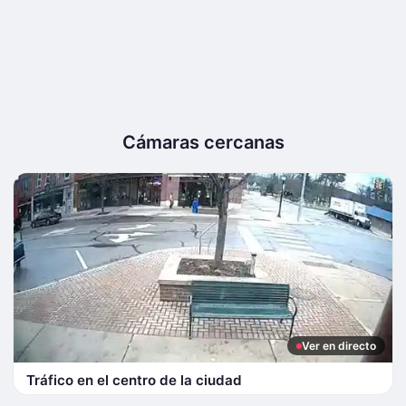
Cámaras cercanas
Ver en directo
Tráfico en el centro de la ciudad