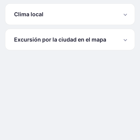
Clima local
Excursión por la ciudad en el mapa