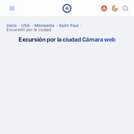
Inicio
USA
Minnesota
Saint Paul
Excursión por la ciudad
Excursión por la ciudad Cámara web