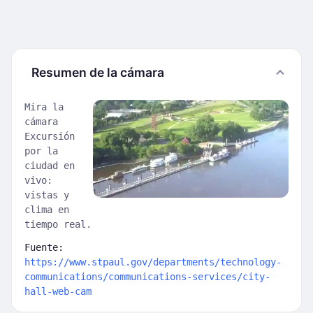
Resumen de la cámara
Mira la
cámara
Excursión
por la
ciudad en
vivo:
vistas y
clima en
tiempo real.
Fuente:
https://www.stpaul.gov/departments/technology-
communications/communications-services/city-
hall-web-cam