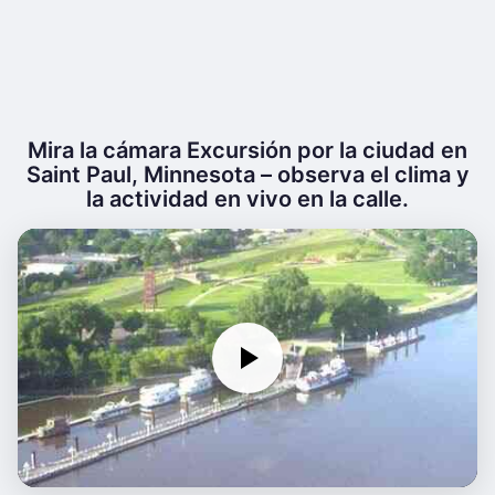
Mira la cámara Excursión por la ciudad en
Saint Paul, Minnesota – observa el clima y
la actividad en vivo en la calle.