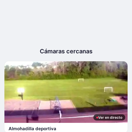
Cámaras cercanas
Ver en directo
Almohadilla deportiva