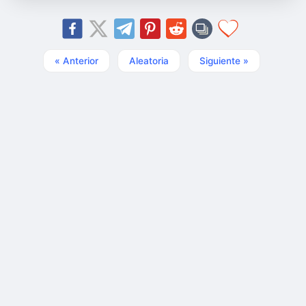
« Anterior
Aleatoria
Siguiente »