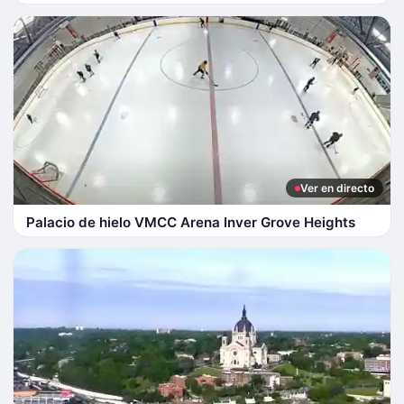
Ver en directo
Palacio de hielo VMCC Arena Inver Grove Heights