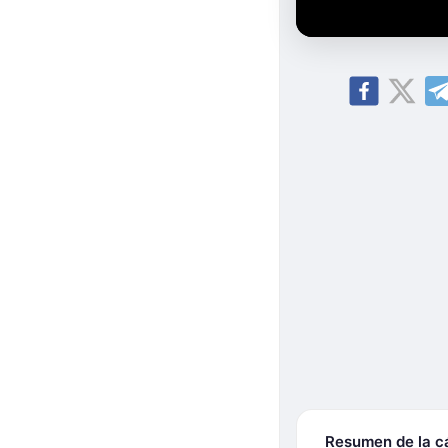
Resumen de la 