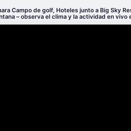
mara Campo de golf, Hoteles junto a Big Sky Re
na – observa el clima y la actividad en vivo en