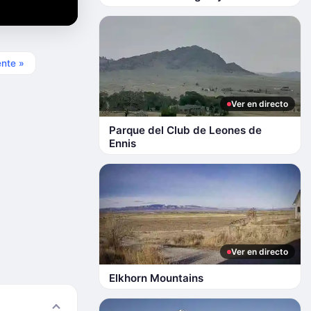
ente »
Ver en directo
Parque del Club de Leones de
Ennis
Ver en directo
Elkhorn Mountains