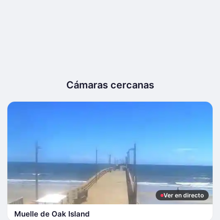
Cámaras cercanas
Ver en directo
Muelle de Oak Island