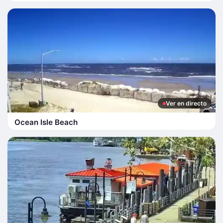
Ver en directo
Ocean Isle Beach