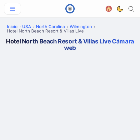
Inicio
USA
North Carolina
Wilmington
Hotel North Beach Resort & Villas Live
Hotel North Beach Resort & Villas Live Cámara
web