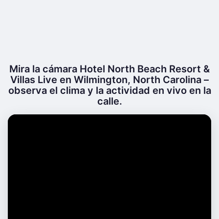
Mira la cámara Hotel North Beach Resort &
Villas Live en Wilmington, North Carolina –
observa el clima y la actividad en vivo en la
calle.