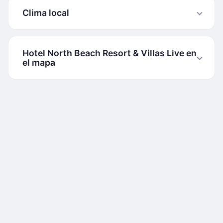
Clima local
Hotel North Beach Resort & Villas Live en
el mapa