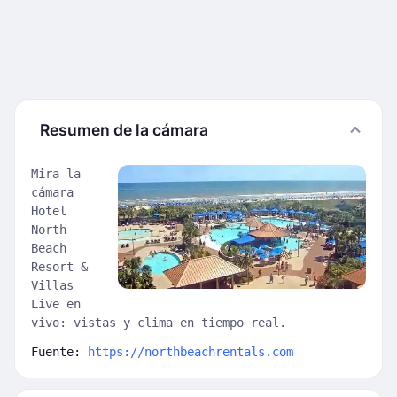
Resumen de la cámara
Mira la
cámara
Hotel
North
Beach
Resort &
Villas
Live en
vivo: vistas y clima en tiempo real.
Fuente:
https://northbeachrentals.com