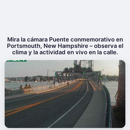
Mira la cámara Puente conmemorativo en
Portsmouth, New Hampshire – observa el
clima y la actividad en vivo en la calle.