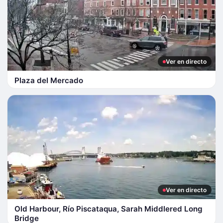
Ver en directo
Plaza del Mercado
Ver en directo
Old Harbour, Río Piscataqua, Sarah Middlered Long
Bridge