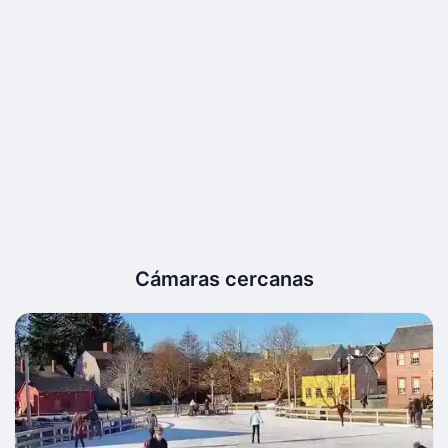
Cámaras cercanas