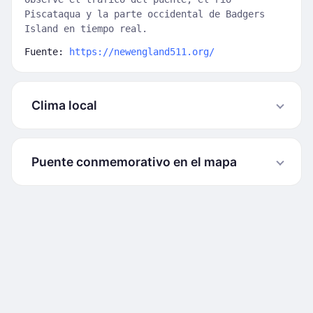
Piscataqua y la parte occidental de Badgers
Island en tiempo real.
Fuente:
https://newengland511.org/
Clima local
Puente conmemorativo en el mapa