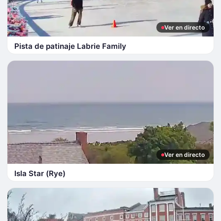
Ver en directo
Pista de patinaje Labrie Family
Ver en directo
Isla Star (Rye)