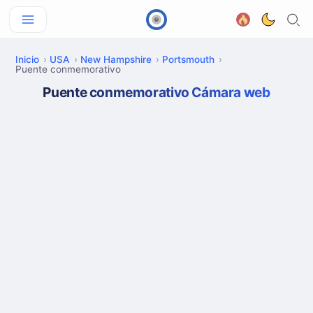
Inicio
USA
New Hampshire
Portsmouth
Puente conmemorativo
Puente conmemorativo Cámara web