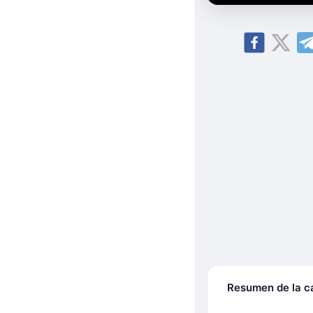
Resumen de la 