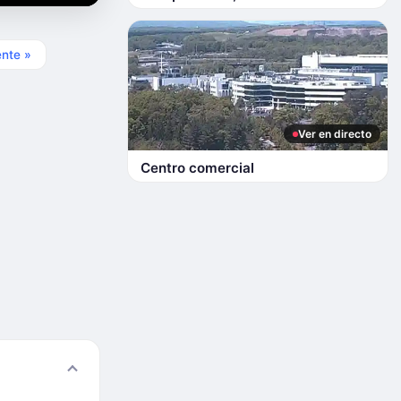
ente »
Ver en directo
Centro comercial