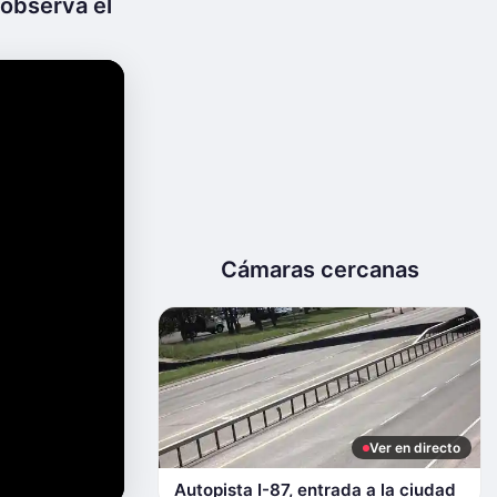
observa el
Cámaras cercanas
Ver en directo
Autopista I-87, entrada a la ciudad