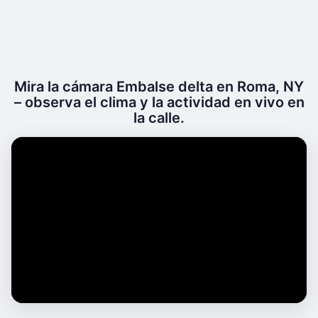
Mira la cámara Embalse delta en Roma, NY
– observa el clima y la actividad en vivo en
la calle.