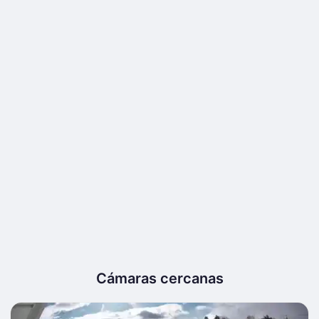
Cámaras cercanas