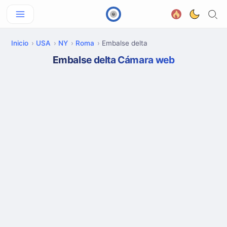
Inicio
USA
NY
Roma
Embalse delta
Embalse delta Cámara web