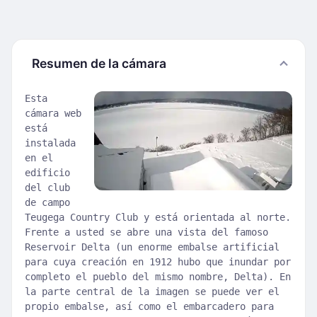
Resumen de la cámara
Esta
cámara web
está
instalada
en el
edificio
del club
de campo
Teugega Country Club y está orientada al norte.
Frente a usted se abre una vista del famoso
Reservoir Delta (un enorme embalse artificial
para cuya creación en 1912 hubo que inundar por
completo el pueblo del mismo nombre, Delta). En
la parte central de la imagen se puede ver el
propio embalse, así como el embarcadero para