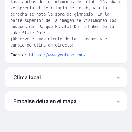
las lanchas de los miembros del club. Más abajo
se aprecia el territorio del club, y a la
derecha se nota la zona de gimnasio. En la
parte superior de la imagen se vislumbran los
bosques del Parque Estatal Delta Lake (Delta
Lake State Park).
¡Observe el movimiento de las lanchas y el
cambio de clima en directo!
Fuente:
https://www.youtube.com/
Clima local
Embalse delta en el mapa