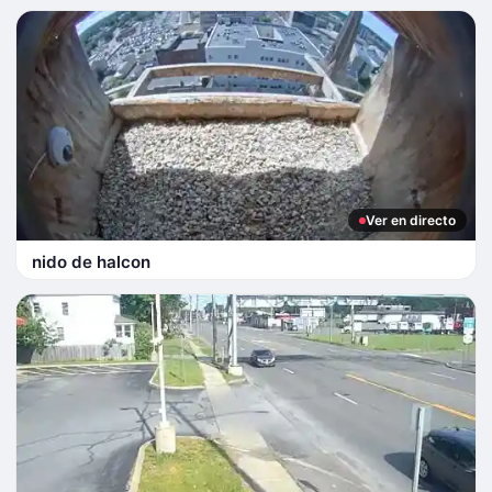
Ver en directo
nido de halcon