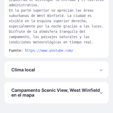
administrativo.
En la parte superior se aprecian las áreas
suburbanas de West Winfield. La ciudad es
visible en la esquina superior derecha,
especialmente por la noche gracias a las luces.
Disfrute de la atmósfera tranquila del
campamento, los paisajes naturales y las
condiciones meteorológicas en tiempo real.
Fuente:
https://www.youtube.com/
Clima local
Campamento Scenic View, West Winfield
en el mapa