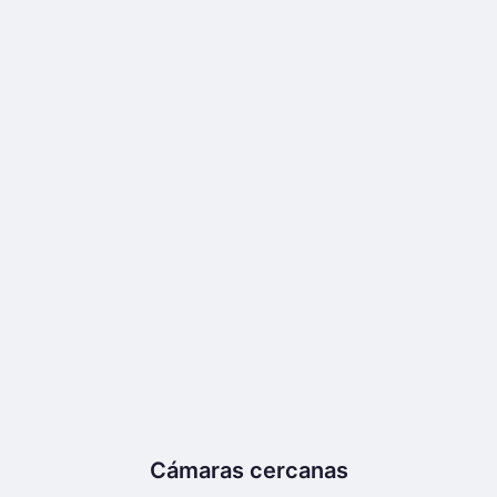
Cámaras cercanas