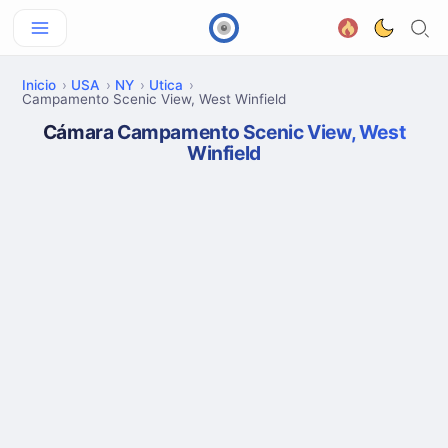
Inicio
USA
NY
Utica
Campamento Scenic View, West Winfield
Cámara Campamento Scenic View, West
Winfield