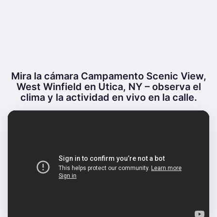
Mira la cámara Campamento Scenic View,
West Winfield en Utica, NY – observa el
clima y la actividad en vivo en la calle.