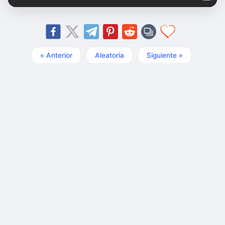
« Anterior
Aleatoria
Siguiente »