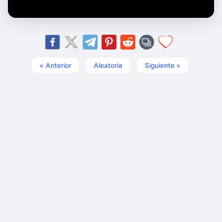
« Anterior
Aleatoria
Siguiente »