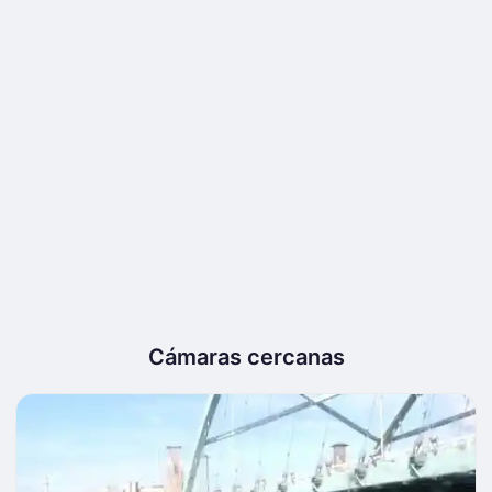
Cámaras cercanas