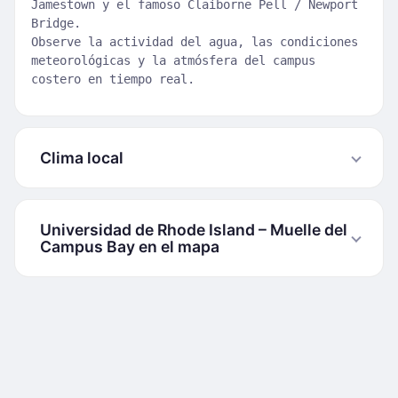
Jamestown y el famoso Claiborne Pell / Newport
Bridge.
Observe la actividad del agua, las condiciones
meteorológicas y la atmósfera del campus
costero en tiempo real.
Clima local
Universidad de Rhode Island – Muelle del
Campus Bay en el mapa