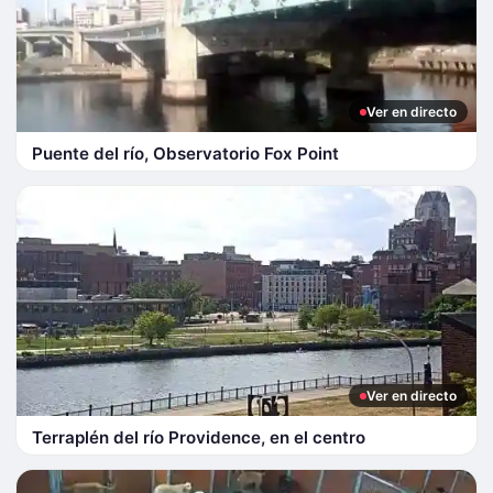
Ver en directo
Puente del río, Observatorio Fox Point
Ver en directo
Terraplén del río Providence, en el centro