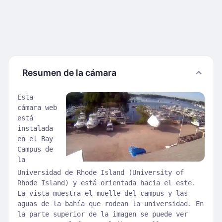
Resumen de la cámara
Esta
cámara web
está
instalada
en el Bay
Campus de
la
Universidad de Rhode Island (University of
Rhode Island) y está orientada hacia el este.
La vista muestra el muelle del campus y las
aguas de la bahía que rodean la universidad. En
la parte superior de la imagen se puede ver