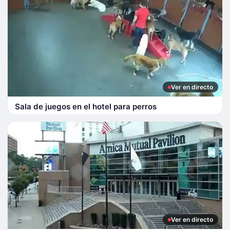
Ver en directo
Sala de juegos en el hotel para perros
Ver en directo