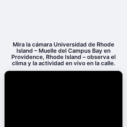
Mira la cámara Universidad de Rhode
Island – Muelle del Campus Bay en
Providence, Rhode Island – observa el
clima y la actividad en vivo en la calle.