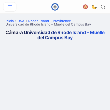
Inicio
USA
Rhode Island
Providence
Universidad de Rhode Island – Muelle del Campus Bay
Cámara Universidad de Rhode Island – Muelle
del Campus Bay