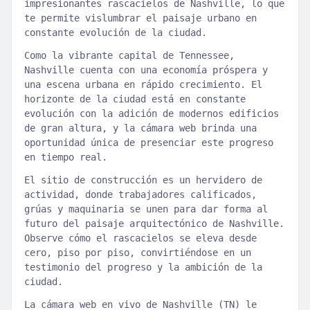
impresionantes rascacielos de Nashville, lo que
te permite vislumbrar el paisaje urbano en
constante evolución de la ciudad.
Como la vibrante capital de Tennessee,
Nashville cuenta con una economía próspera y
una escena urbana en rápido crecimiento. El
horizonte de la ciudad está en constante
evolución con la adición de modernos edificios
de gran altura, y la cámara web brinda una
oportunidad única de presenciar este progreso
en tiempo real.
El sitio de construcción es un hervidero de
actividad, donde trabajadores calificados,
grúas y maquinaria se unen para dar forma al
futuro del paisaje arquitectónico de Nashville.
Observe cómo el rascacielos se eleva desde
cero, piso por piso, convirtiéndose en un
testimonio del progreso y la ambición de la
ciudad.
La cámara web en vivo de Nashville (TN) le