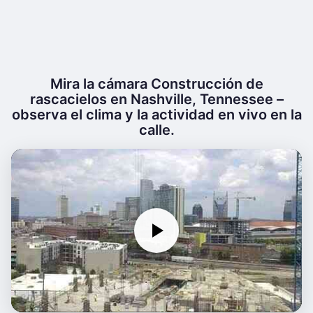
Mira la cámara Construcción de
rascacielos en Nashville, Tennessee –
observa el clima y la actividad en vivo en la
calle.