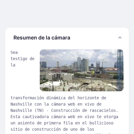
Resumen de la cámara
Sea
testigo de
la
transformación dinámica del horizonte de
Nashville con la cámara web en vivo de
Nashville (TN) - Construcción de rascacielos.
Esta cautivadora cámara web en vivo te otorga
un asiento de primera fila en el bullicioso
sitio de construcción de uno de los