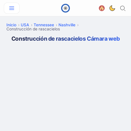
Inicio
USA
Tennessee
Nashville
Construcción de rascacielos
Construcción de rascacielos Cámara web