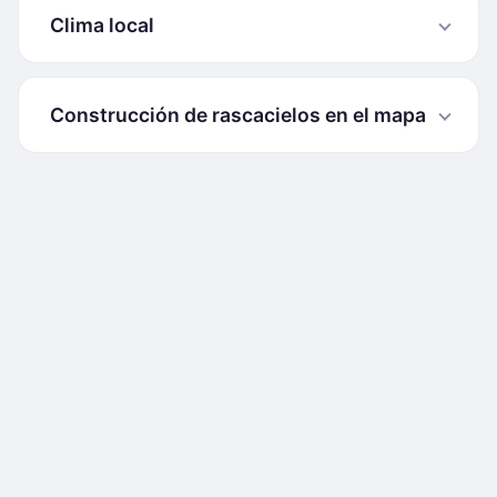
Clima local
Construcción de rascacielos en el mapa