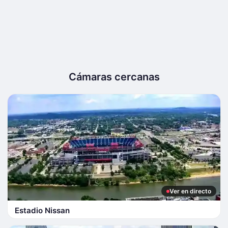
Cámaras cercanas
Ver en directo
Estadio Nissan