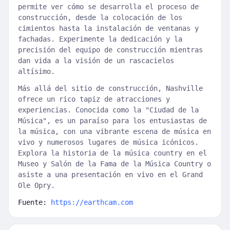
permite ver cómo se desarrolla el proceso de
construcción, desde la colocación de los
cimientos hasta la instalación de ventanas y
fachadas. Experimente la dedicación y la
precisión del equipo de construcción mientras
dan vida a la visión de un rascacielos
altísimo.
Más allá del sitio de construcción, Nashville
ofrece un rico tapiz de atracciones y
experiencias. Conocida como la "Ciudad de la
Música", es un paraíso para los entusiastas de
la música, con una vibrante escena de música en
vivo y numerosos lugares de música icónicos.
Explora la historia de la música country en el
Museo y Salón de la Fama de la Música Country o
asiste a una presentación en vivo en el Grand
Ole Opry.
Fuente:
https://earthcam.com