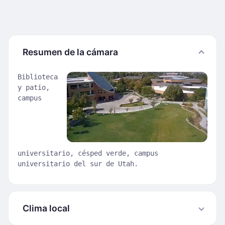
Resumen de la cámara
Biblioteca
y patio,
campus
universitario, césped verde, campus
universitario del sur de Utah.
Clima local