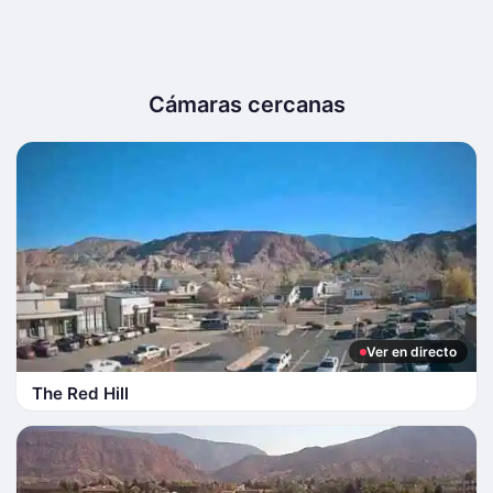
Cámaras cercanas
Ver en directo
The Red Hill