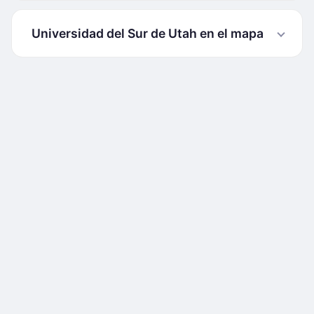
Universidad del Sur de Utah en el mapa