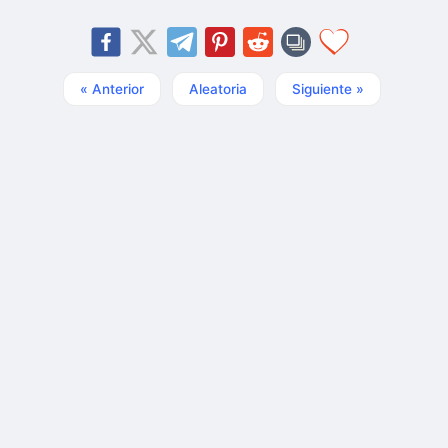
« Anterior
Aleatoria
Siguiente »