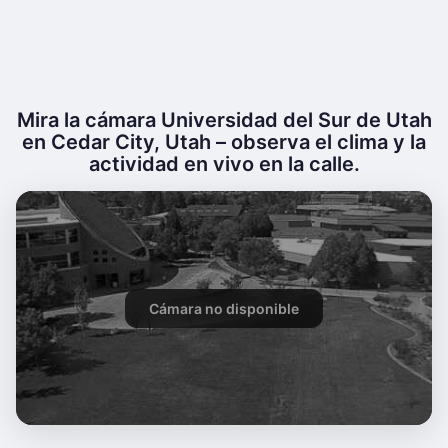
Mira la cámara Universidad del Sur de Utah
en Cedar City, Utah – observa el clima y la
actividad en vivo en la calle.
Cámara no disponible