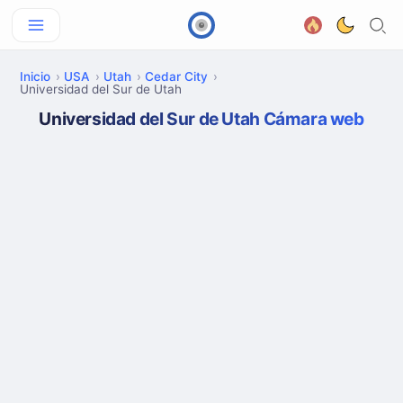
Inicio
USA
Utah
Cedar City
Universidad del Sur de Utah
Universidad del Sur de Utah Cámara web