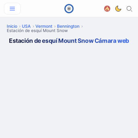
Inicio
USA
Vermont
Bennington
Estación de esquí Mount Snow
Estación de esquí Mount Snow Cámara web