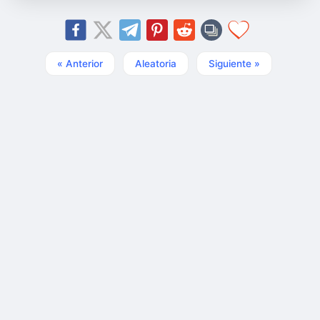
« Anterior
Aleatoria
Siguiente »