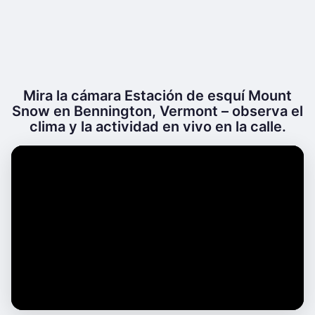
Mira la cámara Estación de esquí Mount
Snow en Bennington, Vermont – observa el
clima y la actividad en vivo en la calle.