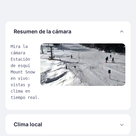
Resumen de la cámara
Mira la
cámara
Estación
de esquí
Mount Snow
en vivo:
vistas y
clima en
tiempo real.
Clima local