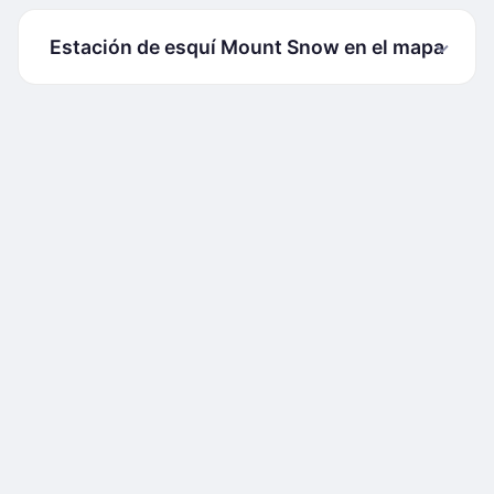
Estación de esquí Mount Snow en el mapa