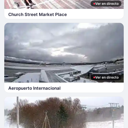
Ver en directo
Church Street Market Place
Ver en directo
Aeropuerto Internacional