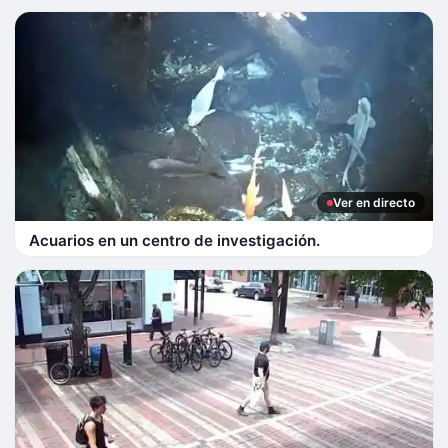
Ver en directo
Acuarios en un centro de investigación.