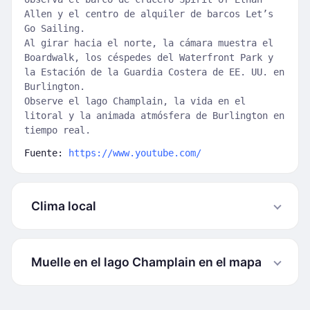
Allen y el centro de alquiler de barcos Let’s
Go Sailing.
Al girar hacia el norte, la cámara muestra el
Boardwalk, los céspedes del Waterfront Park y
la Estación de la Guardia Costera de EE. UU. en
Burlington.
Observe el lago Champlain, la vida en el
litoral y la animada atmósfera de Burlington en
tiempo real.
Fuente:
https://www.youtube.com/
Clima local
Muelle en el lago Champlain en el mapa