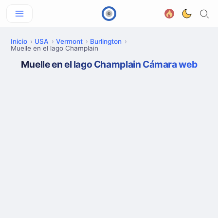
Inicio
USA
Vermont
Burlington
Muelle en el lago Champlain
Muelle en el lago Champlain Cámara web