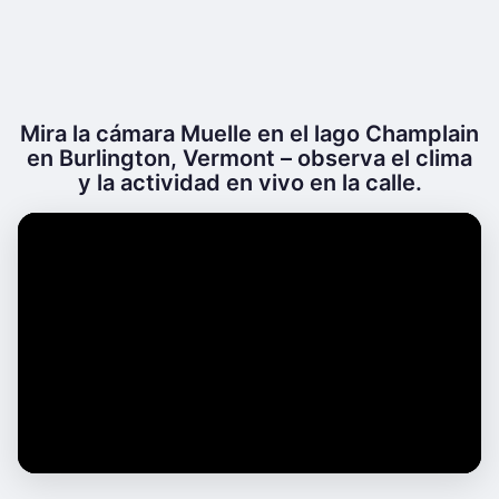
Mira la cámara Muelle en el lago Champlain
en Burlington, Vermont – observa el clima
y la actividad en vivo en la calle.