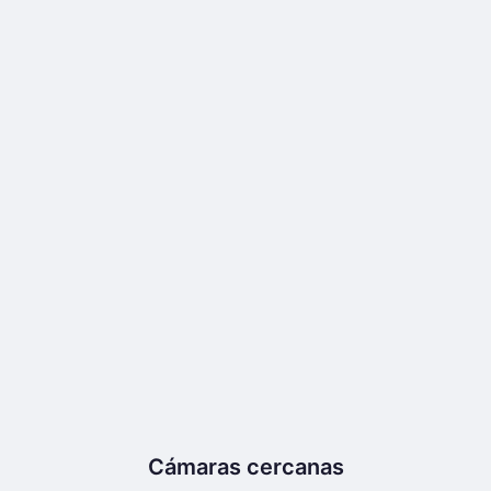
Cámaras cercanas