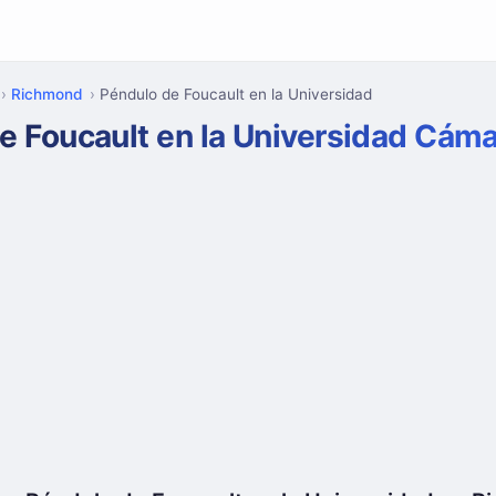
Richmond
Péndulo de Foucault en la Universidad
e Foucault en la Universidad Cám