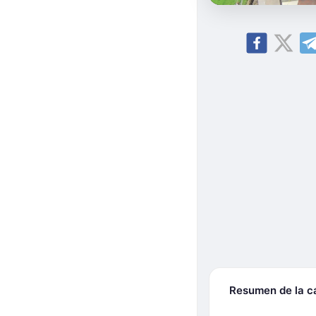
Resumen de la 