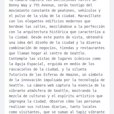
Denny Way y 7th Avenue, serás testigo del
movimiento constante de peatones, vehículos y
el pulso de la vida de la ciudad. Maravíllate
con los elegantes edificios modernos que
bordean las calles, mezclándose a la perfección
con la arquitectura histórica que caracteriza a
la ciudad. Desde este punto de vista, obtendrá
una idea del diseño de la ciudad y la diversa
combinación de negocios, tiendas y restaurantes
que llaman hogar al centro de Seattle.
Contemple las vistas de lugares icónicos como
la Aguja Espacial, erguida en medio de los
rascacielos de la ciudad, y la silueta
futurista de las Esferas de Amazon, un símbolo
de la innovación impulsada por la tecnología de
Seattle. La cámara web captura la esencia de la
vibrante atmósfera de Seattle, mostrando la
mezcla de culturas y el espíritu artístico que
impregna la ciudad. Observe cómo las personas
realizan sus rutinas diarias, tanto locales
como visitantes, que se suman al tapiz vibrante