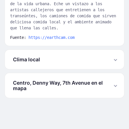
de la vida urbana. Eche un vistazo a los
artistas callejeros que entretienen a los
transeúntes, los camiones de comida que sirven
deliciosa comida local y el ambiente animado
que llena las calles.
Fuente:
https://earthcam.com
Clima local
Centro, Denny Way, 7th Avenue en el
mapa