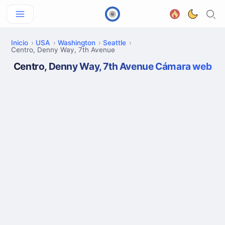
Inicio
USA
Washington
Seattle
Centro, Denny Way, 7th Avenue
Centro, Denny Way, 7th Avenue Cámara web