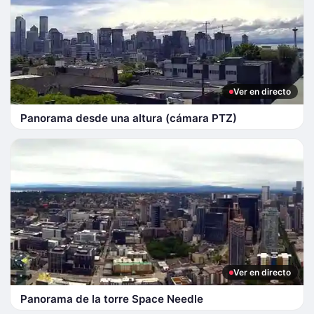
Ver en directo
Panorama desde una altura (cámara PTZ)
Ver en directo
Panorama de la torre Space Needle