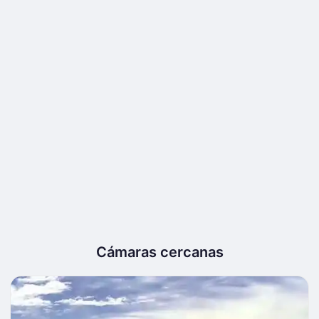
Cámaras cercanas