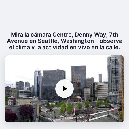
Mira la cámara Centro, Denny Way, 7th
Avenue en Seattle, Washington – observa
el clima y la actividad en vivo en la calle.