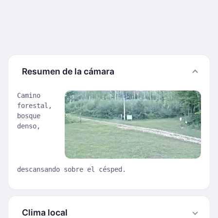
Resumen de la cámara
Camino
forestal,
bosque
denso,
descansando sobre el césped.
Clima local