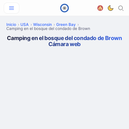
Inicio
USA
Wisconsin
Green Bay
Camping en el bosque del condado de Brown
Camping en el bosque del condado de Brown
Cámara web