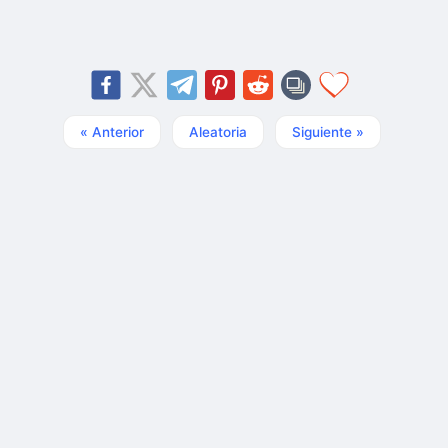
« Anterior
Aleatoria
Siguiente »