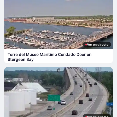
Ver en directo
Torre del Museo Marítimo Condado Door en
Sturgeon Bay
Ver en directo