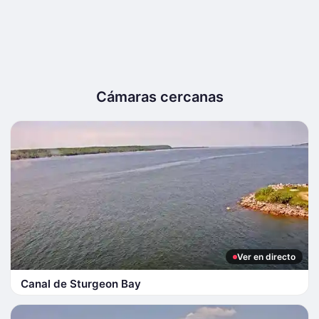
Cámaras cercanas
Ver en directo
Canal de Sturgeon Bay