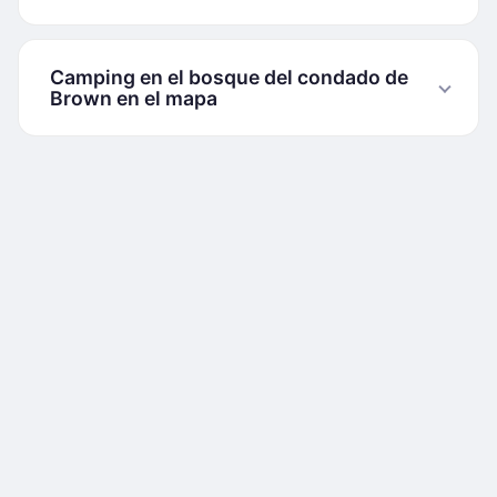
Camping en el bosque del condado de
Brown en el mapa