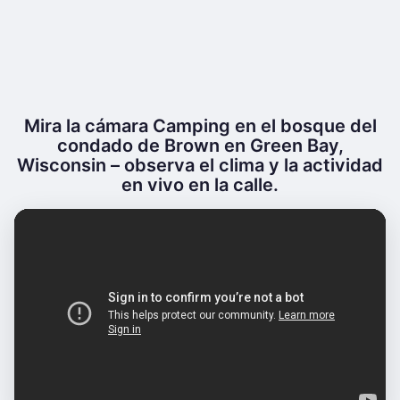
Mira la cámara Camping en el bosque del
condado de Brown en Green Bay,
Wisconsin – observa el clima y la actividad
en vivo en la calle.