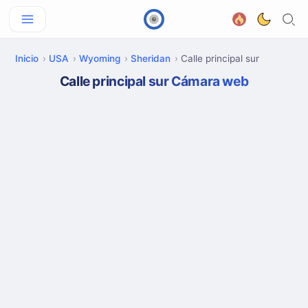
Inicio
USA
Wyoming
Sheridan
Calle principal sur
Calle principal sur Cámara web