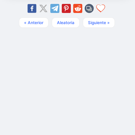
« Anterior
Aleatoria
Siguiente »