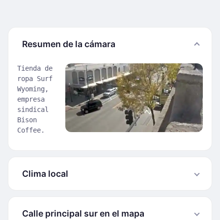
Resumen de la cámara
Tienda de
ropa Surf
Wyoming,
empresa
sindical
Bison
Coffee.
Clima local
Calle principal sur en el mapa