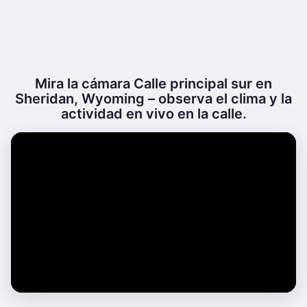
Mira la cámara Calle principal sur en
Sheridan, Wyoming – observa el clima y la
actividad en vivo en la calle.