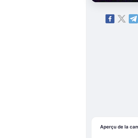
Aperçu de la ca