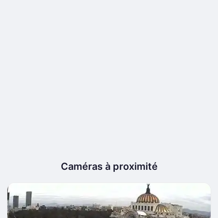
Caméras à proximité