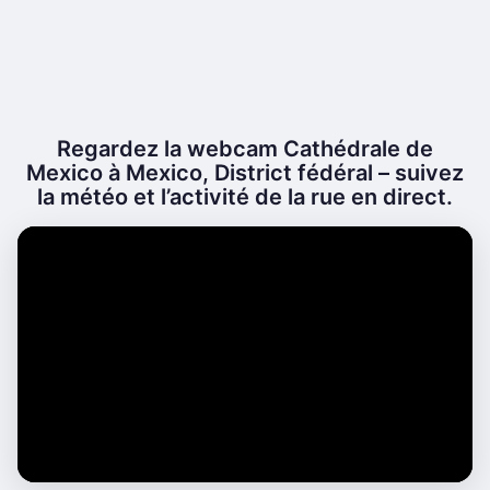
Regardez la webcam Cathédrale de
Mexico à Mexico, District fédéral – suivez
la météo et l’activité de la rue en direct.