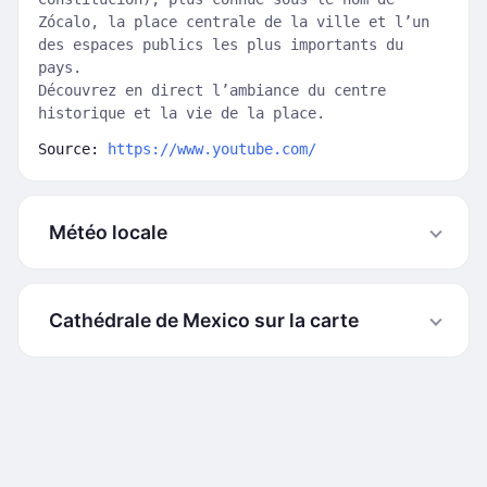
Zócalo, la place centrale de la ville et l’un
des espaces publics les plus importants du
pays.
Découvrez en direct l’ambiance du centre
historique et la vie de la place.
Source:
https://www.youtube.com/
Météo locale
Cathédrale de Mexico sur la carte