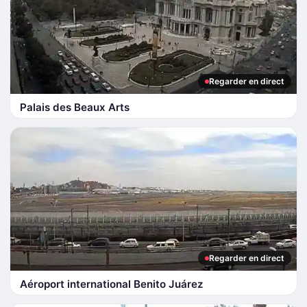
Regarder en direct
Palais des Beaux Arts
Regarder en direct
Aéroport international Benito Juárez