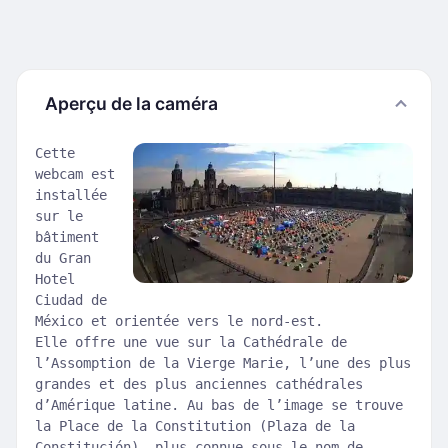
Aperçu de la caméra
Cette
webcam est
installée
sur le
bâtiment
du Gran
Hotel
Ciudad de
México et orientée vers le nord-est.
Elle offre une vue sur la Cathédrale de
l’Assomption de la Vierge Marie, l’une des plus
grandes et des plus anciennes cathédrales
d’Amérique latine. Au bas de l’image se trouve
la Place de la Constitution (Plaza de la
Constitución), plus connue sous le nom de