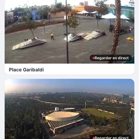
Regarder en direct
Place Garibaldi
Regarder en direct