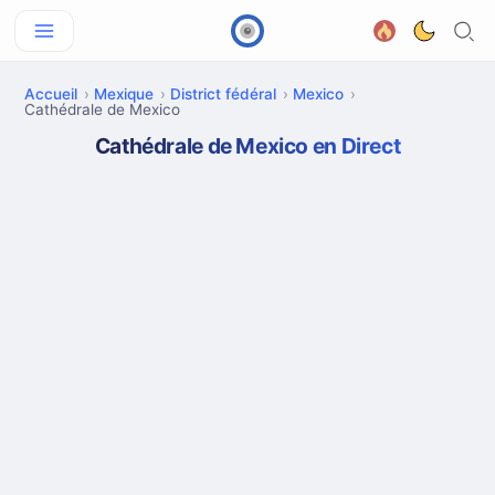
Accueil
Mexique
District fédéral
Mexico
Cathédrale de Mexico
Cathédrale de Mexico en Direct