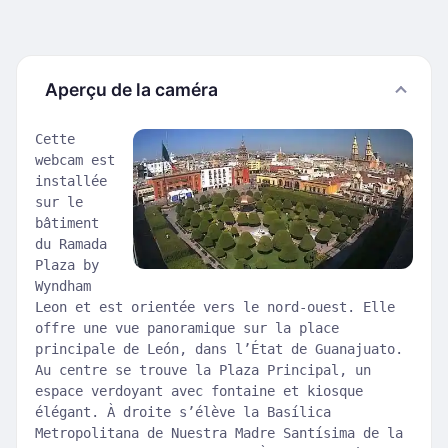
Aperçu de la caméra
Cette
webcam est
installée
sur le
bâtiment
du Ramada
Plaza by
Wyndham
Leon et est orientée vers le nord-ouest. Elle
offre une vue panoramique sur la place
principale de León, dans l’État de Guanajuato.
Au centre se trouve la Plaza Principal, un
espace verdoyant avec fontaine et kiosque
élégant. À droite s’élève la Basílica
Metropolitana de Nuestra Madre Santísima de la