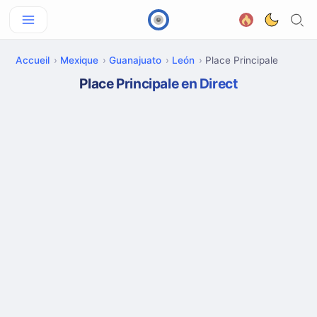
Accueil
Mexique
Guanajuato
León
Place Principale
Place Principale en Direct