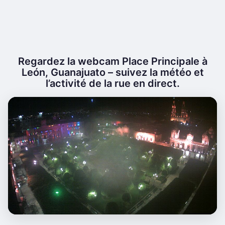
Regardez la webcam Place Principale à
León, Guanajuato – suivez la météo et
l’activité de la rue en direct.