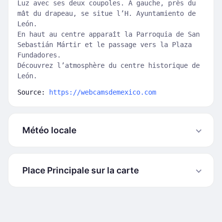
Luz avec ses deux coupoles. À gauche, près du
mât du drapeau, se situe l’H. Ayuntamiento de
León.
En haut au centre apparaît la Parroquia de San
Sebastián Mártir et le passage vers la Plaza
Fundadores.
Découvrez l’atmosphère du centre historique de
León.
Source:
https://webcamsdemexico.com
Météo locale
Place Principale sur la carte