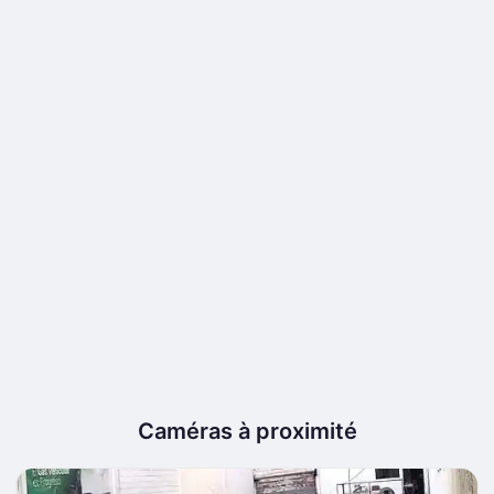
Caméras à proximité