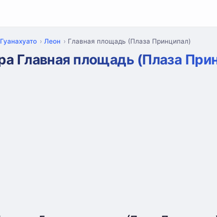
Гуанахуато
Леон
Главная площадь (Плаза Принципал)
ра Главная площадь (Плаза При