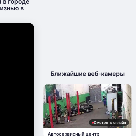
 в городе
жизнью в
Ближайшие веб-камеры
Смотреть онлайн
Автосервисный центр