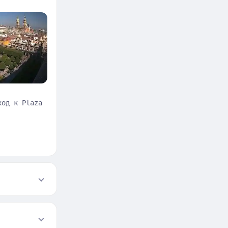
ход к Plaza