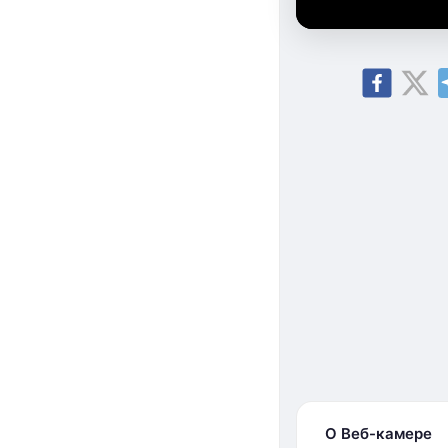
О Веб-камере