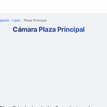
ajuato
León
Plaza Principal
Cámara Plaza Principal