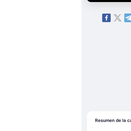
Resumen de la 