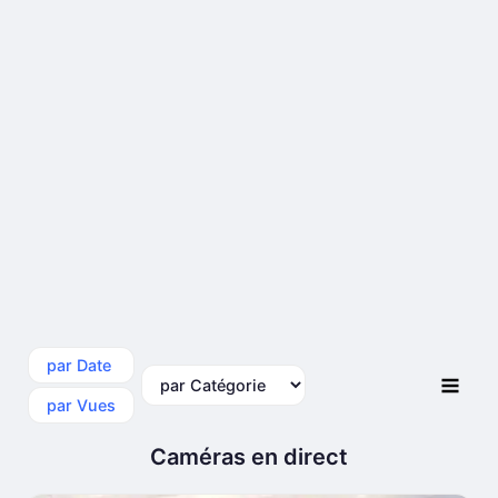
par Date
par Catégorie
par Vues
Caméras en direct