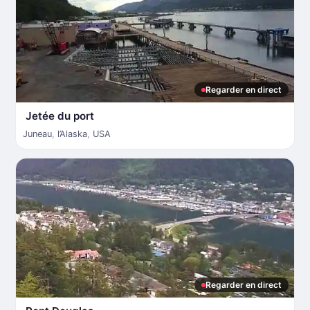
Regarder en direct
Jetée du port
Juneau
,
l’Alaska
,
USA
Regarder en direct