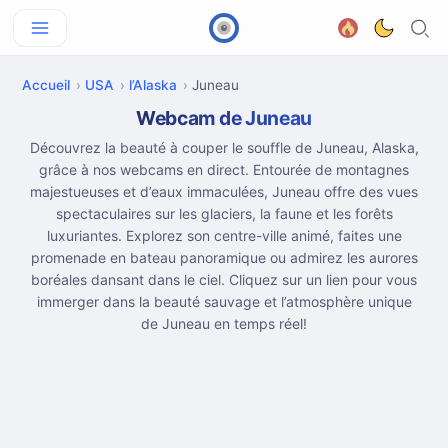
Accueil
USA
l’Alaska
Juneau
Webcam de Juneau
Découvrez la beauté à couper le souffle de Juneau, Alaska,
grâce à nos webcams en direct. Entourée de montagnes
majestueuses et d’eaux immaculées, Juneau offre des vues
spectaculaires sur les glaciers, la faune et les forêts
luxuriantes. Explorez son centre-ville animé, faites une
promenade en bateau panoramique ou admirez les aurores
boréales dansant dans le ciel. Cliquez sur un lien pour vous
immerger dans la beauté sauvage et l’atmosphère unique
de Juneau en temps réel!