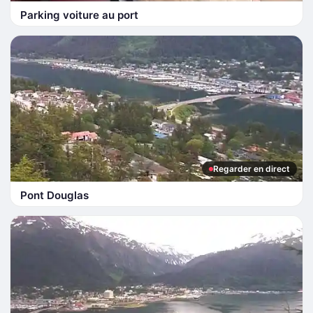
Parking voiture au port
Regarder en direct
Pont Douglas