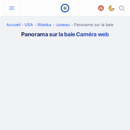
Accueil
USA
l’Alaska
Juneau
Panorama sur la baie
Panorama sur la baie Caméra web