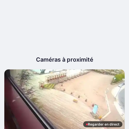
Caméras à proximité
Regarder en direct