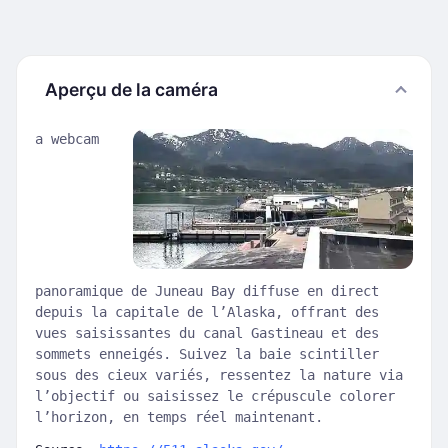
Aperçu de la caméra
a webcam
panoramique de Juneau Bay diffuse en direct
depuis la capitale de l’Alaska, offrant des
vues saisissantes du canal Gastineau et des
sommets enneigés. Suivez la baie scintiller
sous des cieux variés, ressentez la nature via
l’objectif ou saisissez le crépuscule colorer
l’horizon, en temps réel maintenant.