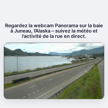
Regardez la webcam Panorama sur la baie
à Juneau, l’Alaska – suivez la météo et
l’activité de la rue en direct.