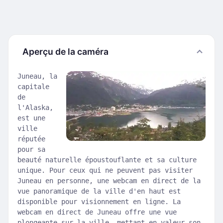
Aperçu de la caméra
Juneau, la
capitale
de
l'Alaska,
est une
ville
réputée
pour sa
beauté naturelle époustouflante et sa culture
unique. Pour ceux qui ne peuvent pas visiter
Juneau en personne, une webcam en direct de la
vue panoramique de la ville d'en haut est
disponible pour visionnement en ligne. La
webcam en direct de Juneau offre une vue
plongeante sur la ville, mettant en valeur son