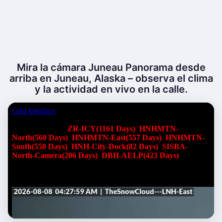
Mira la cámara Juneau Panorama desde
arriba en Juneau, Alaska – observa el clima
y la actividad en vivo en la calle.