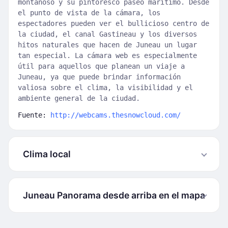
montañoso y su pintoresco paseo marítimo. Desde
el punto de vista de la cámara, los
espectadores pueden ver el bullicioso centro de
la ciudad, el canal Gastineau y los diversos
hitos naturales que hacen de Juneau un lugar
tan especial. La cámara web es especialmente
útil para aquellos que planean un viaje a
Juneau, ya que puede brindar información
valiosa sobre el clima, la visibilidad y el
ambiente general de la ciudad.
Fuente:
http://webcams.thesnowcloud.com/
Clima local
Juneau Panorama desde arriba en el mapa