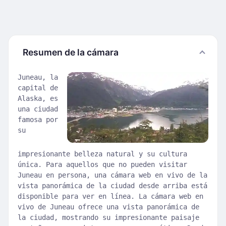
Resumen de la cámara
Juneau, la
capital de
Alaska, es
una ciudad
famosa por
su
impresionante belleza natural y su cultura
única. Para aquellos que no pueden visitar
Juneau en persona, una cámara web en vivo de la
vista panorámica de la ciudad desde arriba está
disponible para ver en línea. La cámara web en
vivo de Juneau ofrece una vista panorámica de
la ciudad, mostrando su impresionante paisaje