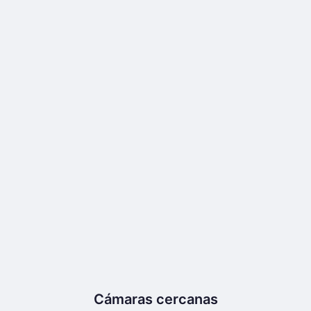
Cámaras cercanas