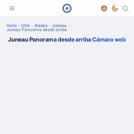
Inicio
USA
Alaska
Juneau
Juneau Panorama desde arriba
Juneau Panorama desde arriba Cámara web