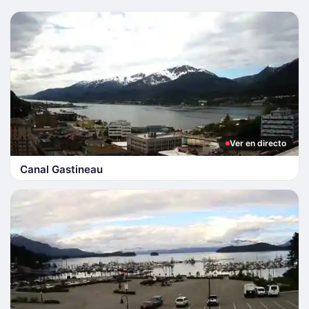
Ver en directo
Canal Gastineau