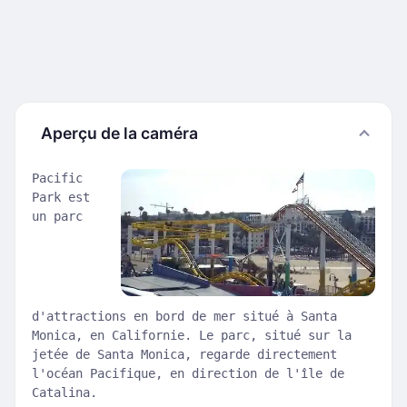
Aperçu de la caméra
Pacific
Park est
un parc
d'attractions en bord de mer situé à Santa
Monica, en Californie. Le parc, situé sur la
jetée de Santa Monica, regarde directement
l'océan Pacifique, en direction de l'île de
Catalina.