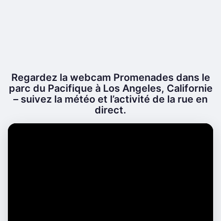
Regardez la webcam Promenades dans le
parc du Pacifique à Los Angeles, Californie
– suivez la météo et l’activité de la rue en
direct.