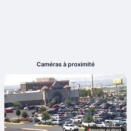
Caméras à proximité
Regarder en direct