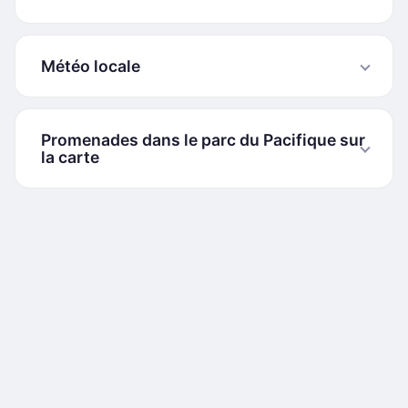
Météo locale
Promenades dans le parc du Pacifique sur
la carte