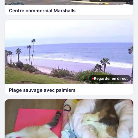
Centre commercial Marshalls
Regarder en direct
Plage sauvage avec palmiers