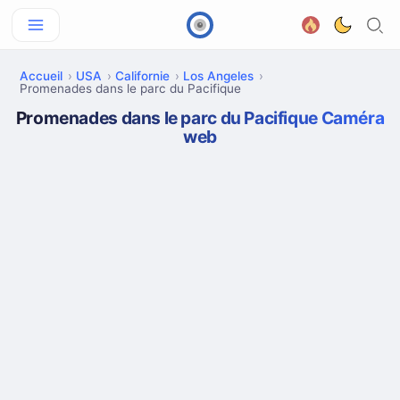
Accueil
USA
Californie
Los Angeles
Promenades dans le parc du Pacifique
Promenades dans le parc du Pacifique Caméra
web