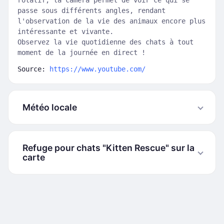
rotatif, la caméra permet de voir ce qui se
passe sous différents angles, rendant
l'observation de la vie des animaux encore plus
intéressante et vivante.
Observez la vie quotidienne des chats à tout
moment de la journée en direct !
Source:
https://www.youtube.com/
Météo locale
Refuge pour chats "Kitten Rescue" sur la
carte