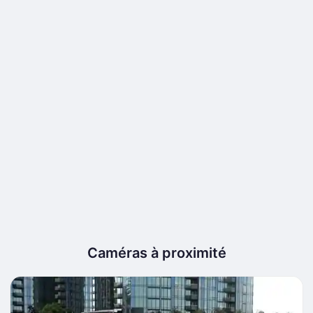
Caméras à proximité