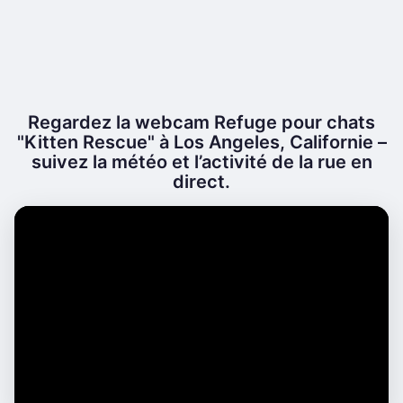
Regardez la webcam Refuge pour chats
"Kitten Rescue" à Los Angeles, Californie –
suivez la météo et l’activité de la rue en
direct.