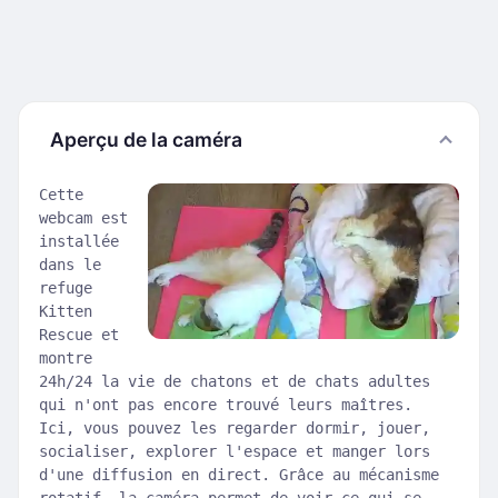
Aperçu de la caméra
Cette
webcam est
installée
dans le
refuge
Kitten
Rescue et
montre
24h/24 la vie de chatons et de chats adultes
qui n'ont pas encore trouvé leurs maîtres.
Ici, vous pouvez les regarder dormir, jouer,
socialiser, explorer l'espace et manger lors
d'une diffusion en direct. Grâce au mécanisme