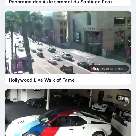
Panorama depuis le sommet du Santiago Peak
Regarder en direct
Hollywood Live Walk of Fame