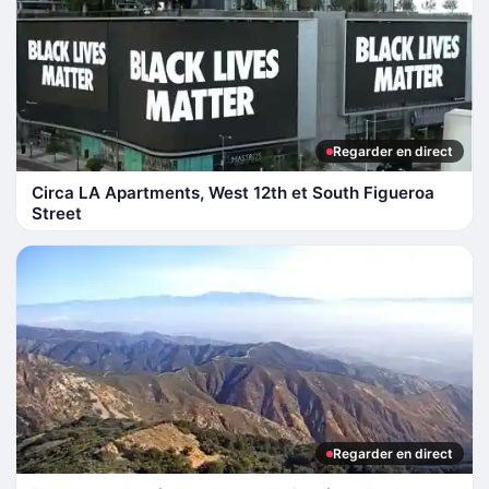
Regarder en direct
Circa LA Apartments, West 12th et South Figueroa
Street
Regarder en direct