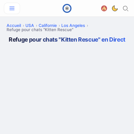
Accueil
USA
Californie
Los Angeles
Refuge pour chats "Kitten Rescue"
Refuge pour chats "Kitten Rescue" en Direct