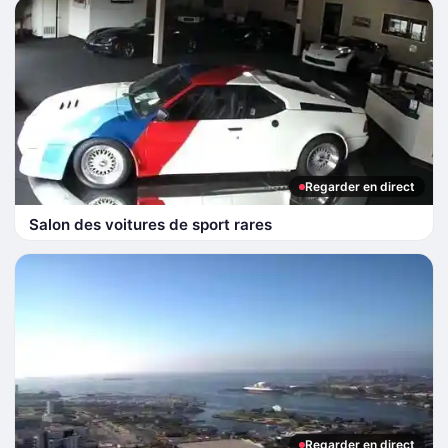
Regarder en direct
Salon des voitures de sport rares
Regarder en direct