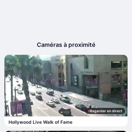
Caméras à proximité
Regarder en direct
Hollywood Live Walk of Fame