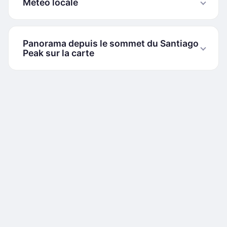
Météo locale
Panorama depuis le sommet du Santiago
Peak sur la carte