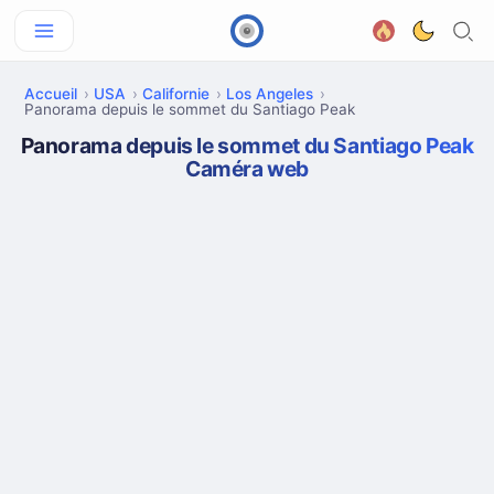
Accueil
USA
Californie
Los Angeles
Panorama depuis le sommet du Santiago Peak
Panorama depuis le sommet du Santiago Peak
Caméra web