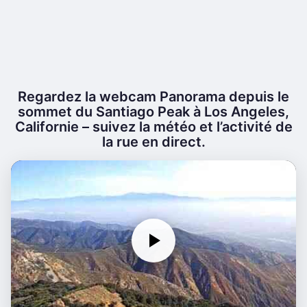
Regardez la webcam Panorama depuis le
sommet du Santiago Peak à Los Angeles,
Californie – suivez la météo et l’activité de
la rue en direct.