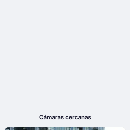
Cámaras cercanas