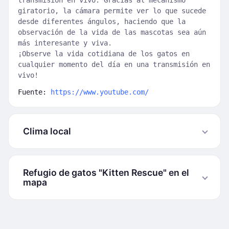
transmisión en vivo. Gracias al mecanismo
giratorio, la cámara permite ver lo que sucede
desde diferentes ángulos, haciendo que la
observación de la vida de las mascotas sea aún
más interesante y viva.
¡Observe la vida cotidiana de los gatos en
cualquier momento del día en una transmisión en
vivo!
Fuente:
https://www.youtube.com/
Clima local
Refugio de gatos "Kitten Rescue" en el
mapa