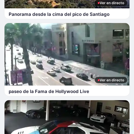
Ver en directo
Panorama desde la cima del pico de Santiago
Ver en directo
paseo de la Fama de Hollywood Live