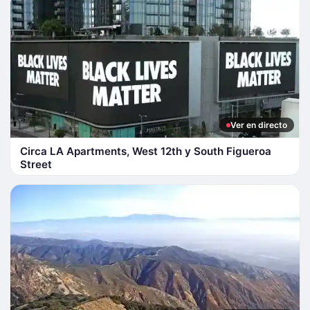
Ver en directo
Circa LA Apartments, West 12th y South Figueroa
Street