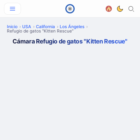
Inicio
USA
California
Los Ángeles
Refugio de gatos "Kitten Rescue"
Cámara Refugio de gatos "Kitten Rescue"