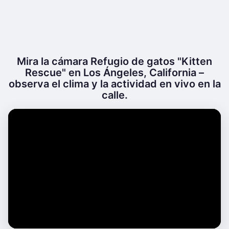
Mira la cámara Refugio de gatos "Kitten
Rescue" en Los Ángeles, California –
observa el clima y la actividad en vivo en la
calle.