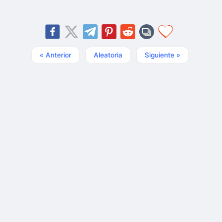
« Anterior
Aleatoria
Siguiente »