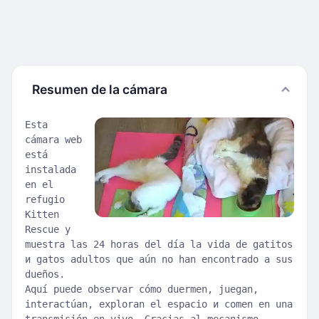
Resumen de la cámara
Esta
cámara web
está
instalada
en el
refugio
Kitten
Rescue y
muestra las 24 horas del día la vida de gatitos
и gatos adultos que aún no han encontrado a sus
dueños.
Aquí puede observar cómo duermen, juegan,
interactúan, exploran el espacio и comen en una