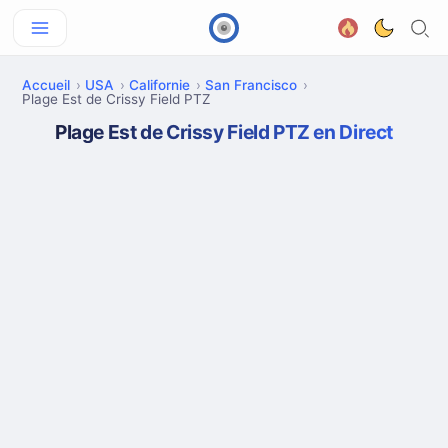
Accueil
USA
Californie
San Francisco
Plage Est de Crissy Field PTZ
Plage Est de Crissy Field PTZ en Direct