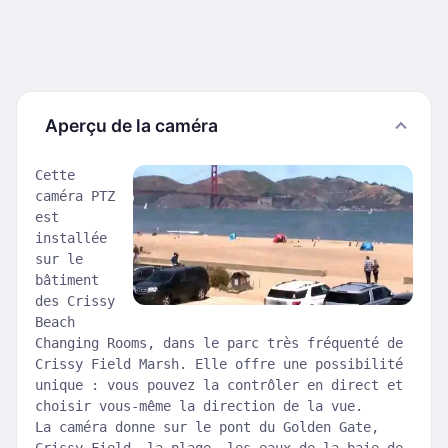
Aperçu de la caméra
Cette
caméra PTZ
est
installée
sur le
bâtiment
des Crissy
Beach
Changing Rooms, dans le parc très fréquenté de
Crissy Field Marsh. Elle offre une possibilité
unique : vous pouvez la contrôler en direct et
choisir vous-même la direction de la vue.
La caméra donne sur le pont du Golden Gate,