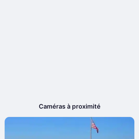
Caméras à proximité