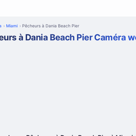
a
Miami
Pêcheurs à Dania Beach Pier
eurs à Dania Beach Pier Caméra 