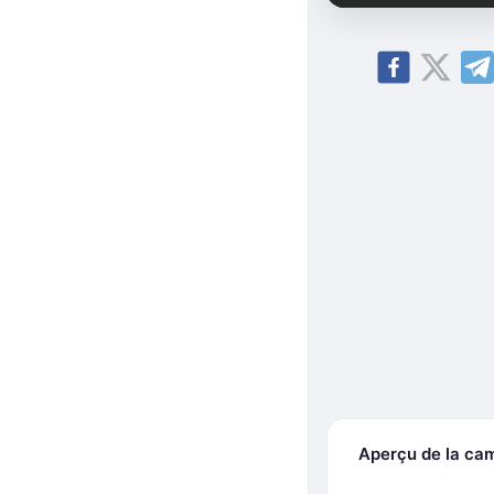
Aperçu de la ca