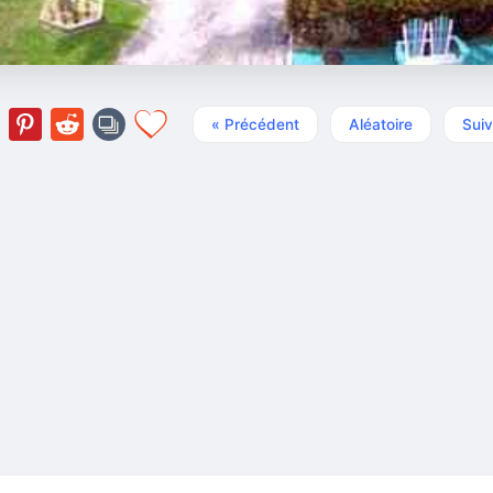
« Précédent
Aléatoire
Suiv