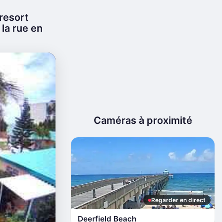
resort
 la rue en
Caméras à proximité
Regarder en direct
Deerfield Beach