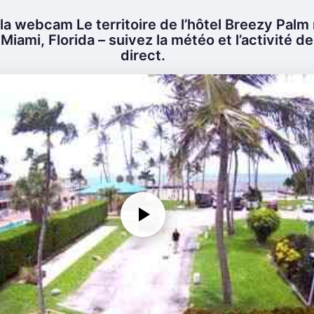
a webcam Le territoire de l’hôtel Breezy Palm 
Miami, Florida – suivez la météo et l’activité de
direct.