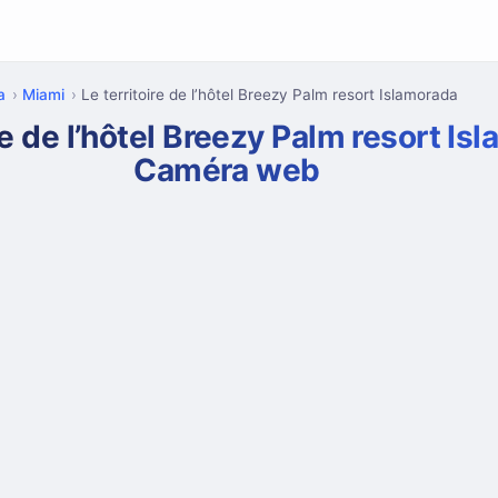
a
Miami
Le territoire de l’hôtel Breezy Palm resort Islamorada
re de l’hôtel Breezy Palm resort Is
Caméra web