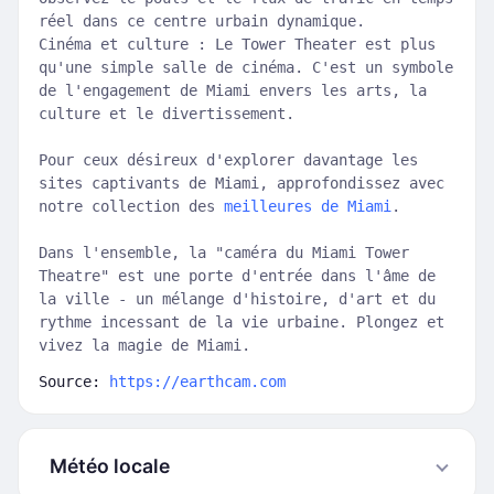
réel dans ce centre urbain dynamique.
Cinéma et culture : Le Tower Theater est plus
qu'une simple salle de cinéma. C'est un symbole
de l'engagement de Miami envers les arts, la
culture et le divertissement.
Pour ceux désireux d'explorer davantage les
sites captivants de Miami, approfondissez avec
notre collection des
meilleures de Miami
.
Dans l'ensemble, la "caméra du Miami Tower
Theatre" est une porte d'entrée dans l'âme de
la ville - un mélange d'histoire, d'art et du
rythme incessant de la vie urbaine. Plongez et
vivez la magie de Miami.
Source:
https://earthcam.com
Météo locale