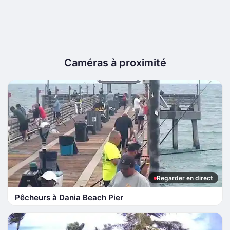
Caméras à proximité
Regarder en direct
Pêcheurs à Dania Beach Pier