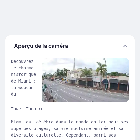
Aperçu de la caméra
Découvrez
le charme
historique
de Miami :
la webcam
du
Tower Theatre
Miami est célèbre dans le monde entier pour ses
superbes plages, sa vie nocturne animée et sa
diversité culturelle. Cependant, parmi ses