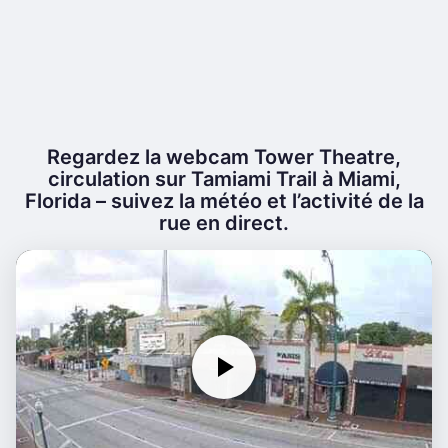
Regardez la webcam Tower Theatre,
circulation sur Tamiami Trail à Miami,
Florida – suivez la météo et l’activité de la
rue en direct.