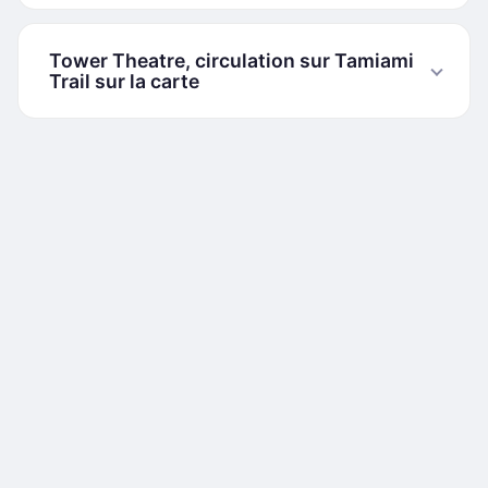
Tower Theatre, circulation sur Tamiami
Trail sur la carte