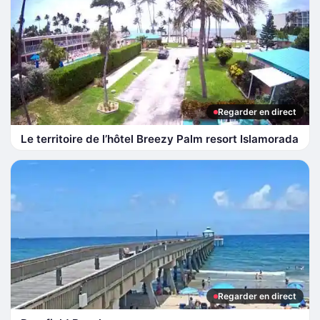
Regarder en direct
Le territoire de l’hôtel Breezy Palm resort Islamorada
Regarder en direct