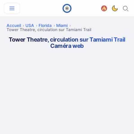
Accueil
USA
Florida
Miami
Tower Theatre, circulation sur Tamiami Trail
Tower Theatre, circulation sur Tamiami Trail
Caméra web