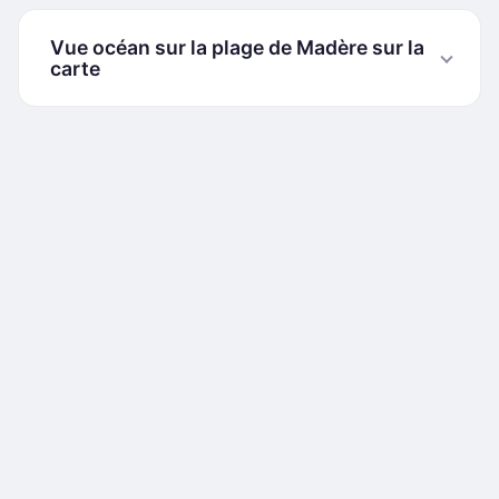
Vue océan sur la plage de Madère sur la
carte