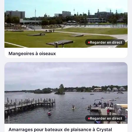
Regarder en direct
Mangeoires à oiseaux
Regarder en direct
Amarrages pour bateaux de plaisance à Crystal