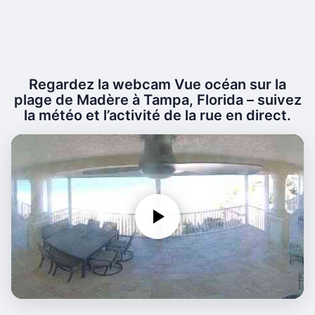
Regardez la webcam Vue océan sur la
plage de Madère à Tampa, Florida – suivez
la météo et l’activité de la rue en direct.