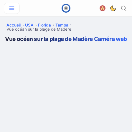
Accueil
USA
Florida
Tampa
Vue océan sur la plage de Madère
Vue océan sur la plage de Madère Caméra web