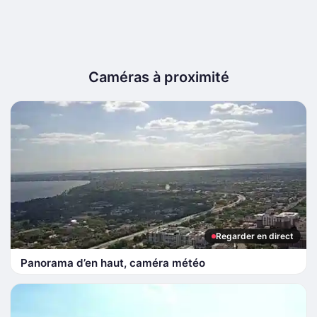
Caméras à proximité
Regarder en direct
Panorama d’en haut, caméra météo