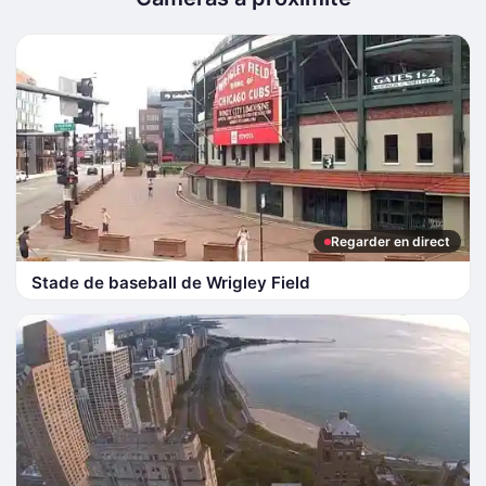
Regarder en direct
Stade de baseball de Wrigley Field