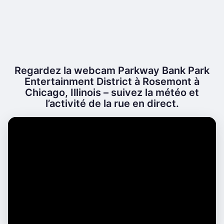
Regardez la webcam Parkway Bank Park
Entertainment District à Rosemont à
Chicago, Illinois – suivez la météo et
l’activité de la rue en direct.