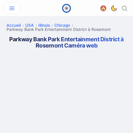
Accueil
USA
Illinois
Chicago
Parkway Bank Park Entertainment District à Rosemont
Parkway Bank Park Entertainment District à
Rosemont Caméra web