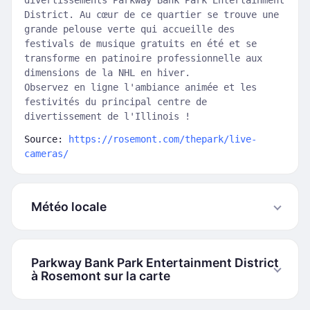
divertissements Parkway Bank Park Entertainment
District. Au cœur de ce quartier se trouve une
grande pelouse verte qui accueille des
festivals de musique gratuits en été et se
transforme en patinoire professionnelle aux
dimensions de la NHL en hiver.
Observez en ligne l'ambiance animée et les
festivités du principal centre de
divertissement de l'Illinois !
Source:
https://rosemont.com/thepark/live-
cameras/
Météo locale
Parkway Bank Park Entertainment District
à Rosemont sur la carte