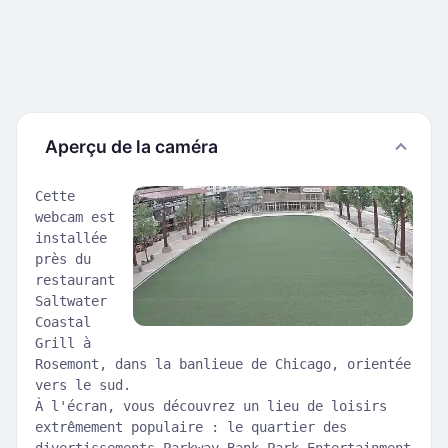
Aperçu de la caméra
Cette
webcam est
installée
près du
restaurant
Saltwater
Coastal
Grill à
Rosemont, dans la banlieue de Chicago, orientée
vers le sud.
À l'écran, vous découvrez un lieu de loisirs
extrêmement populaire : le quartier des