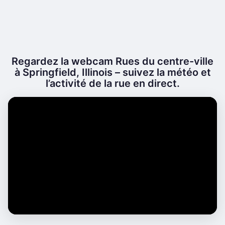
Regardez la webcam Rues du centre-ville
à Springfield, Illinois – suivez la météo et
l’activité de la rue en direct.