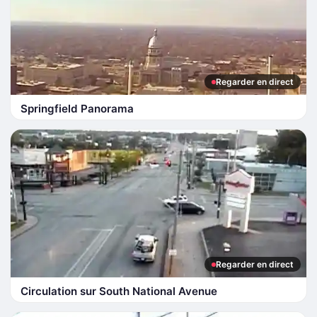
Regarder en direct
Springfield Panorama
Regarder en direct
Circulation sur South National Avenue