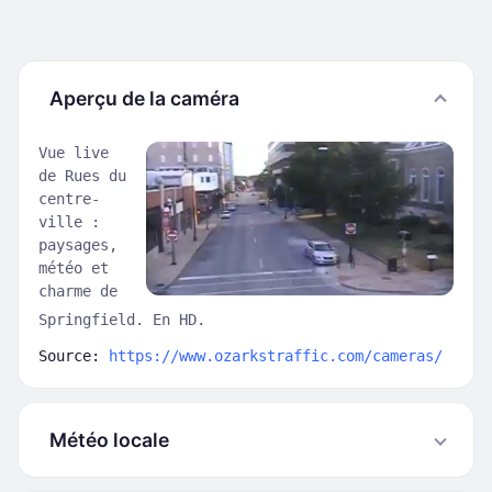
Aperçu de la caméra
Vue live
de Rues du
centre-
ville :
paysages,
météo et
charme de
Springfield. En HD.
Source:
https://www.ozarkstraffic.com/cameras/
Météo locale