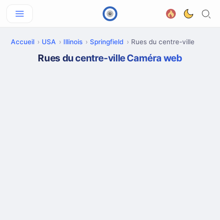
Accueil
USA
Illinois
Springfield
Rues du centre-ville
Rues du centre-ville Caméra web