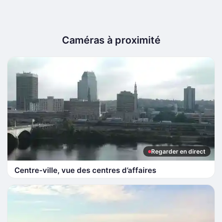
Caméras à proximité
Regarder en direct
Centre-ville, vue des centres d’affaires