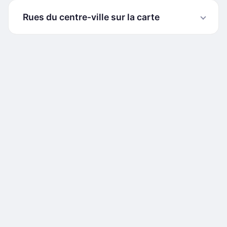
Rues du centre-ville sur la carte