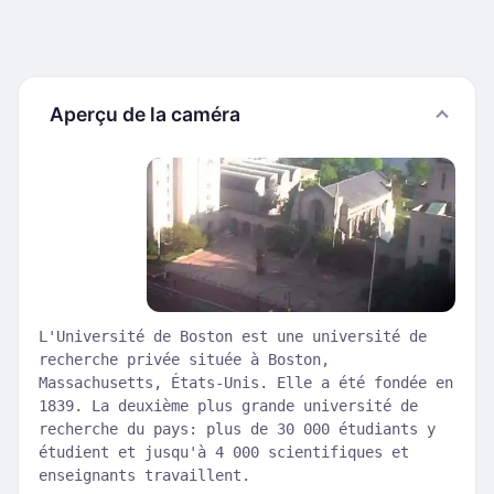
Aperçu de la caméra
L'Université de Boston est une université de
recherche privée située à Boston,
Massachusetts, États-Unis. Elle a été fondée en
1839. La deuxième plus grande université de
recherche du pays: plus de 30 000 étudiants y
étudient et jusqu'à 4 000 scientifiques et
enseignants travaillent.