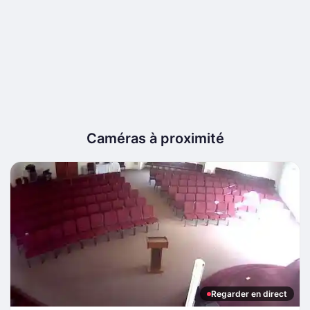
Caméras à proximité
Regarder en direct