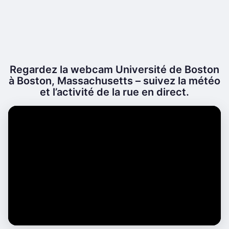
Regardez la webcam Université de Boston
à Boston, Massachusetts – suivez la météo
et l’activité de la rue en direct.