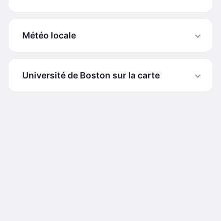
Météo locale
Université de Boston sur la carte