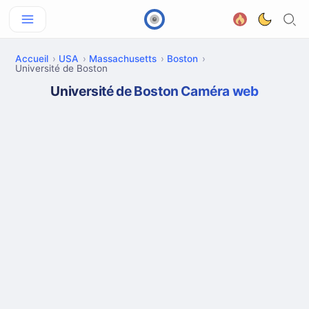
Accueil
USA
Massachusetts
Boston
Université de Boston
Université de Boston Caméra web