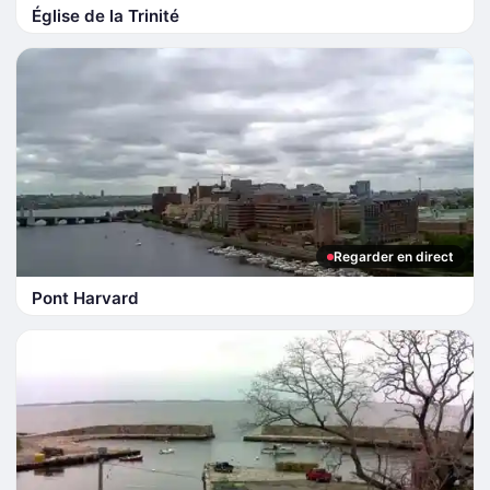
Église de la Trinité
Regarder en direct
Pont Harvard